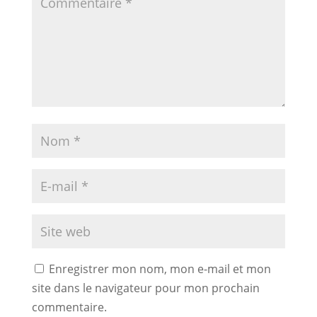
Enregistrer mon nom, mon e-mail et mon
site dans le navigateur pour mon prochain
commentaire.