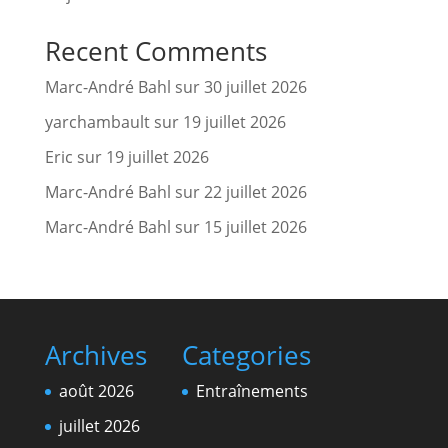
Recent Comments
Marc-André Bahl
sur
30 juillet 2026
yarchambault
sur
19 juillet 2026
Eric
sur
19 juillet 2026
Marc-André Bahl
sur
22 juillet 2026
Marc-André Bahl
sur
15 juillet 2026
Archives
Categories
août 2026
Entraînements
juillet 2026