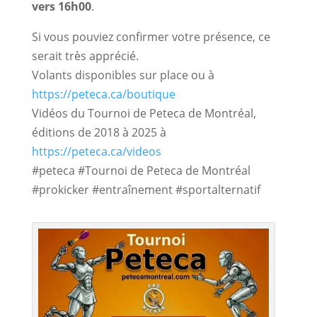
vers 16h00
.
Si vous pouviez confirmer votre présence, ce
serait très apprécié.
Volants disponibles sur place ou à
https://peteca.ca/boutique
Vidéos du Tournoi de Peteca de Montréal,
éditions de 2018 à 2025 à
https://peteca.ca/videos
#peteca #Tournoi de Peteca de Montréal
#prokicker #entraînement #sportalternatif