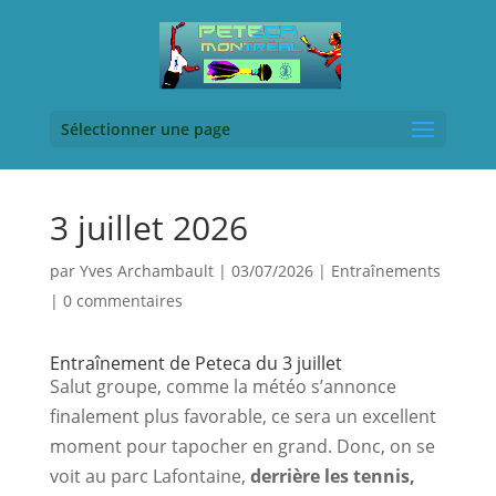
Sélectionner une page
3 juillet 2026
par
Yves Archambault
|
03/07/2026
|
Entraînements
|
0 commentaires
Entraînement de Peteca du 3 juillet
Salut groupe, comme la météo s’annonce 
finalement plus favorable, ce sera un excellent 
moment pour tapocher en grand. Donc, on se 
voit au parc Lafontaine, 
derrière les tennis, 