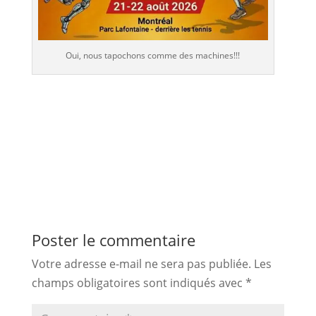
Oui, nous tapochons comme des machines!!!
Poster le commentaire
Votre adresse e-mail ne sera pas publiée.
Les
champs obligatoires sont indiqués avec
*