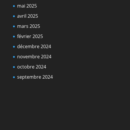
mai 2025
avril 2025
mars 2025
février 2025
décembre 2024
novembre 2024
octobre 2024
septembre 2024