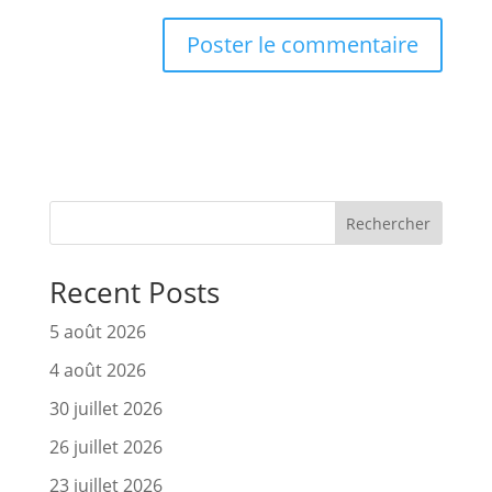
Rechercher
Recent Posts
5 août 2026
4 août 2026
30 juillet 2026
26 juillet 2026
23 juillet 2026