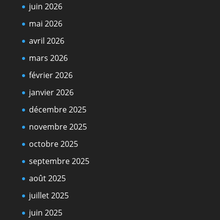
juin 2026
mai 2026
avril 2026
mars 2026
février 2026
janvier 2026
décembre 2025
novembre 2025
octobre 2025
septembre 2025
août 2025
juillet 2025
juin 2025