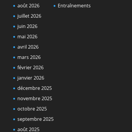
août 2026
Entraînements
juillet 2026
juin 2026
mai 2026
avril 2026
mars 2026
février 2026
janvier 2026
décembre 2025
novembre 2025
octobre 2025
septembre 2025
août 2025