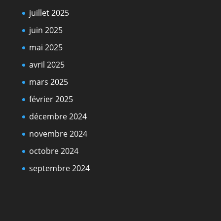
juillet 2025
juin 2025
mai 2025
avril 2025
mars 2025
février 2025
décembre 2024
novembre 2024
octobre 2024
septembre 2024