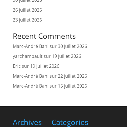
30 juillet 2026
26 juillet 2026
23 juillet 2026
Recent Comments
Marc-André Bahl
sur
30 juillet 2026
yarchambault
sur
19 juillet 2026
Eric
sur
19 juillet 2026
Marc-André Bahl
sur
22 juillet 2026
Marc-André Bahl
sur
15 juillet 2026
Archives
Categories