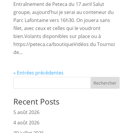
Entraînement de Peteca du 17 avril Salut
groupe, aujourd’hui je serai au conteneur du
Parc Lafontaine vers 16h30. On jouera sans
filet, avec ceux et celles qui le voudront
bien.Volants disponibles sur place ou à
https://peteca.ca/boutiqueVidéos du Tournoi
de...
« Entrées précédentes
Rechercher
Recent Posts
5 août 2026
4 août 2026