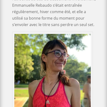
Emmanuelle Rebaudo s’était entraînée
régulièrement, hiver comme été, et elle a
utilisé sa bonne forme du moment pour
s’envoler avec le titre sans perdre un seul set.