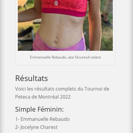
Emmanuelle Rebaudo, aka l’écureuil volant
Résultats
Voici les résultats complets du Tournoi de
Peteca de Montréal 2022
Simple Féminin:
1- Emmanuelle Rebaudo
2- Jocelyne Charest