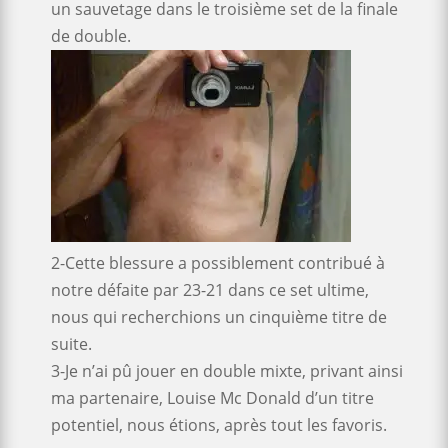
un sauvetage dans le troisième set de la finale
de double.
2-Cette blessure a possiblement contribué à
notre défaite par 23-21 dans ce set ultime,
nous qui recherchions un cinquième titre de
suite.
3-Je n’ai pû jouer en double mixte, privant ainsi
ma partenaire, Louise Mc Donald d’un titre
potentiel, nous étions, après tout les favoris.