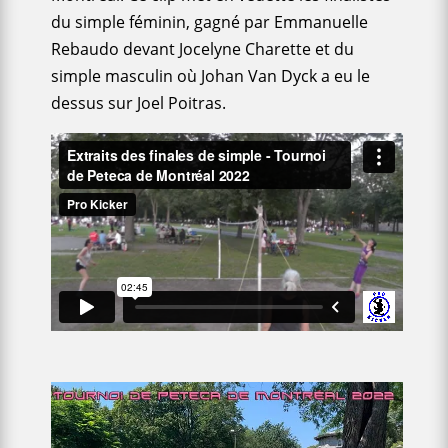
du simple féminin, gagné par Emmanuelle
Rebaudo devant Jocelyne Charette et du
simple masculin où Johan Van Dyck a eu le
dessus sur Joel Poitras.