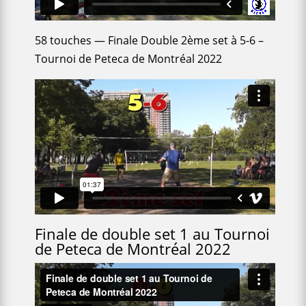
58 touches — Finale Double 2ème set à 5-6 –
Tournoi de Peteca de Montréal 2022
Finale de double set 1 au Tournoi
de Peteca de Montréal 2022