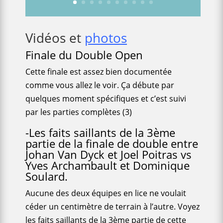
Vidéos et
photos
Finale du Double Open
Cette finale est assez bien documentée
comme vous allez le voir. Ça débute par
quelques moment spécifiques et c’est suivi
par les parties complètes (3)
-Les faits saillants de la 3ème
partie de la finale de double entre
Johan Van Dyck et Joel Poitras vs
Yves Archambault et Dominique
Soulard.
Aucune des deux équipes en lice ne voulait
céder un centimètre de terrain à l’autre. Voyez
les faits saillants de la 3ème partie de cette