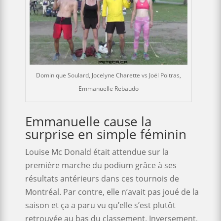
Dominique Soulard, Jocelyne Charette vs Joël Poitras,
Emmanuelle Rebaudo
Emmanuelle cause la
surprise en simple féminin
Louise Mc Donald était attendue sur la
première marche du podium grâce à ses
résultats antérieurs dans ces tournois de
Montréal. Par contre, elle n’avait pas joué de la
saison et ça a paru vu qu’elle s’est plutôt
retrouvée au bas du classement. Inversement,