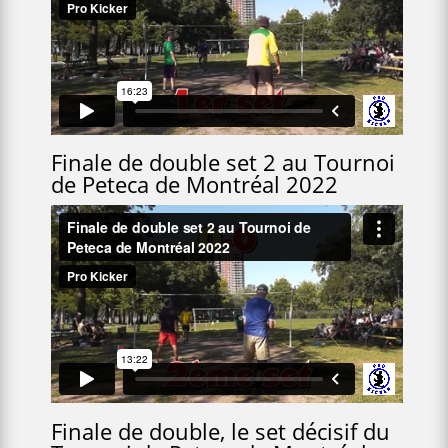
Finale de double set 2 au Tournoi
de Peteca de Montréal 2022
Finale de double, le set décisif du