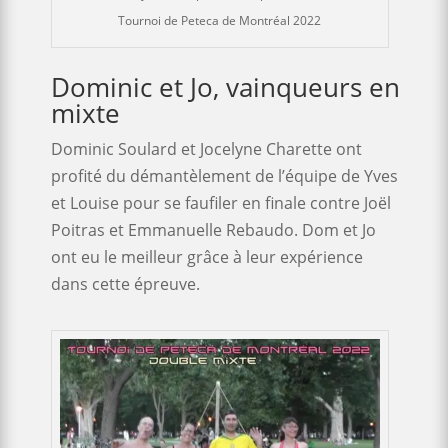
Tournoi de Peteca de Montréal 2022
Dominic et Jo, vainqueurs en
mixte
Dominic Soulard et Jocelyne Charette ont
profité du démantèlement de l’équipe de Yves
et Louise pour se faufiler en finale contre Joël
Poitras et Emmanuelle Rebaudo. Dom et Jo
ont eu le meilleur grâce à leur expérience
dans cette épreuve.