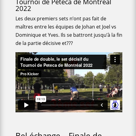
Tournoi de Peteca de Montréal
2022
Les deux premiers sets n’ont pas fait de
maîtres entre les équipes de Johan et Joel vs
Dominique et Yves. Ils se battront jusqu’à la fin
de la partie décisive et???
Bel échange – Finale de