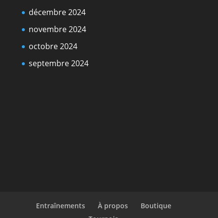
décembre 2024
novembre 2024
octobre 2024
septembre 2024
Entraînements
À propos
Boutique