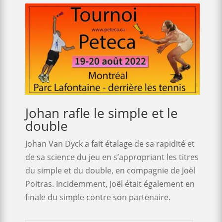
Johan rafle le simple et le
double
Johan Van Dyck a fait étalage de sa rapidité et
de sa science du jeu en s’appropriant les titres
du simple et du double, en compagnie de Joël
Poitras. Incidemment, Joël était également en
finale du simple contre son partenaire.