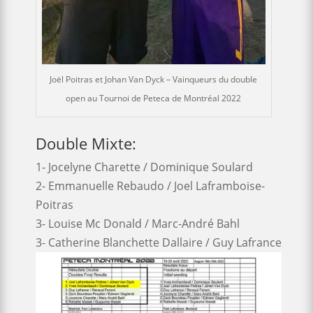
Joël Poitras et Johan Van Dyck – Vainqueurs du double
open au Tournoi de Peteca de Montréal 2022
Double Mixte:
1- Jocelyne Charette / Dominique Soulard
2- Emmanuelle Rebaudo / Joel Laframboise-
Poitras
3- Louise Mc Donald / Marc-André Bahl
3- Catherine Blanchette Dallaire / Guy Lafrance