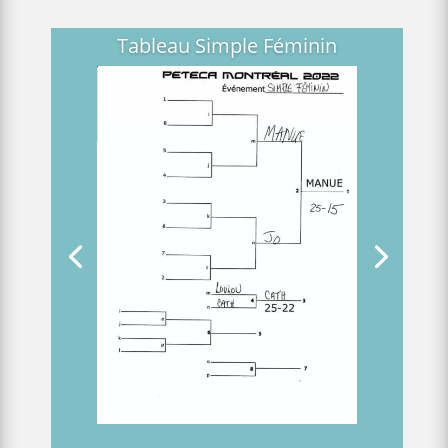
Tableau Simple Féminin