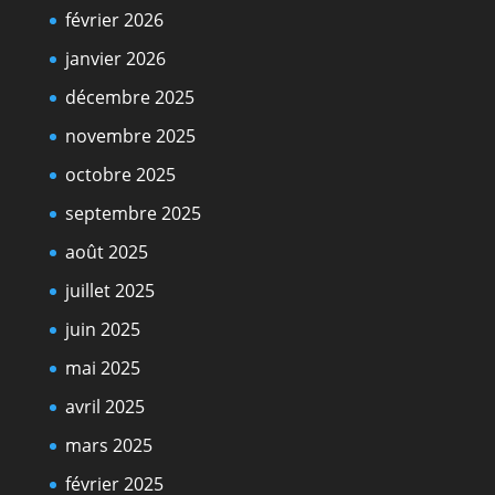
février 2026
janvier 2026
décembre 2025
novembre 2025
octobre 2025
septembre 2025
août 2025
juillet 2025
juin 2025
mai 2025
avril 2025
mars 2025
février 2025