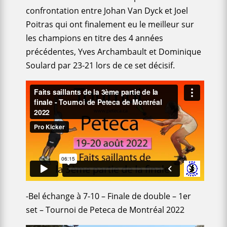
confrontation entre Johan Van Dyck et Joel
Poitras qui ont finalement eu le meilleur sur
les champions en titre des 4 années
précédentes, Yves Archambault et Dominique
Soulard par 23-21 lors de ce set décisif.
-Bel échange à 7-10 – Finale de double – 1er
set – Tournoi de Peteca de Montréal 2022