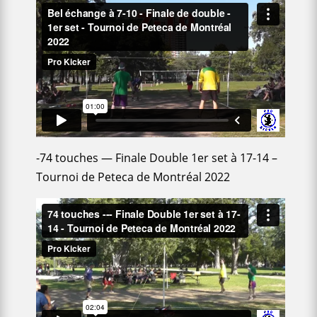
-74 touches — Finale Double 1er set à 17-14 –
Tournoi de Peteca de Montréal 2022