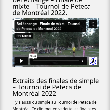
mixte – Tournoi de Peteca
de Montréal 2022.
Extraits des finales de simple
– Tournoi de Peteca de
Montréal 2022
Il y a aussi du simple au Tournoi de Peteca de
Montréal. Ce clip met en vedette les finalistes