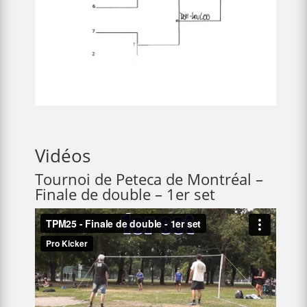
Vidéos
Tournoi de Peteca de Montréal –
Finale de double – 1er set