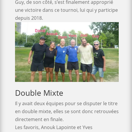
Guy, de son côté, s’est finalement approprié
une victoire dans ce tournoi, lui qui y participe
depuis 2018.
Double Mixte
Il y avait deux équipes pour se disputer le titre
en double mixte, elles se sont donc retrouvées
directement en finale.
Les favoris, Anouk Lapointe et Yves