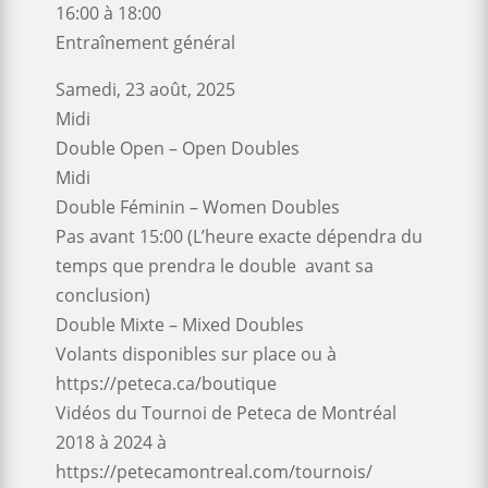
16:00 à 18:00
Entraînement général
Samedi, 23 août, 2025
Midi
Double Open – Open Doubles
Midi
Double Féminin – Women Doubles
Pas avant 15:00 (L’heure exacte dépendra du
temps que prendra le double avant sa
conclusion)
Double Mixte – Mixed Doubles
Volants disponibles sur place ou à
https://peteca.ca/boutique
Vidéos du Tournoi de Peteca de Montréal
2018 à 2024 à
https://petecamontreal.com/tournois/