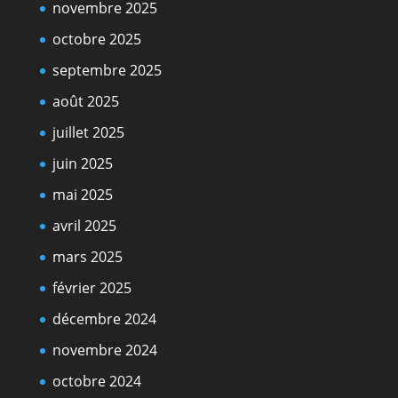
novembre 2025
octobre 2025
septembre 2025
août 2025
juillet 2025
juin 2025
mai 2025
avril 2025
mars 2025
février 2025
décembre 2024
novembre 2024
octobre 2024