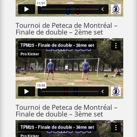
Tournoi de Peteca de Montréal –
Finale de double – 2ème set
Tournoi de Peteca de Montréal –
Finale de double – 3ème set