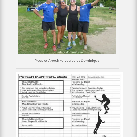
Yves et Anouk vs Louise et Dominique