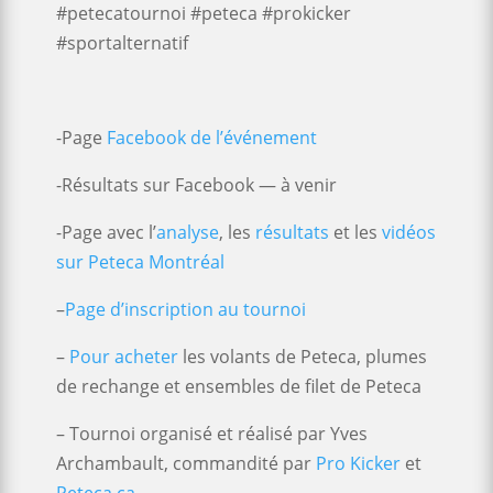
#petecatournoi #peteca #prokicker
#sportalternatif
-Page
Facebook de l’événement
-Résultats sur Facebook — à venir
-Page avec l’
analyse
, les
résultats
et les
vidéos
sur Peteca Montréal
–
Page d’inscription au tournoi
–
Pour acheter
les volants de Peteca, plumes
de rechange et ensembles de filet de Peteca
– Tournoi organisé et réalisé par Yves
Archambault, commandité par
Pro Kicker
et