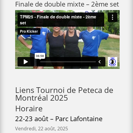
Finale de double mixte – 2ème set
Liens Tournoi de Peteca de
Montréal 2025
Horaire
22-23 août – Parc Lafontaine
Vendredi, 22 août, 2025