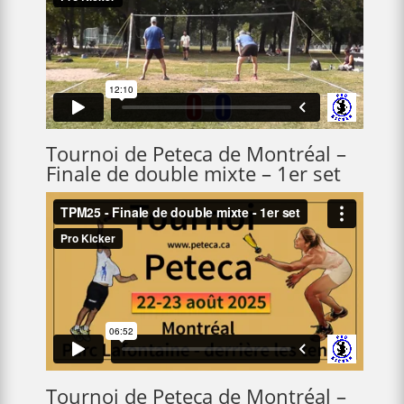
Tournoi de Peteca de Montréal –
Finale de double mixte – 1er set
Tournoi de Peteca de Montréal –