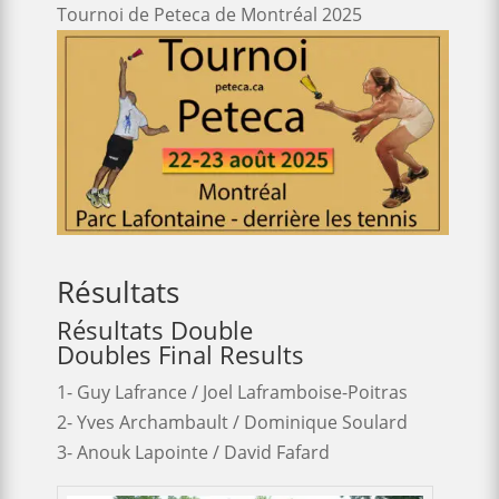
Tournoi de Peteca de Montréal 2025
Résultats
Résultats Double
Doubles Final Results
1- Guy Lafrance / Joel Laframboise-Poitras
2- Yves Archambault / Dominique Soulard
3- Anouk Lapointe / David Fafard