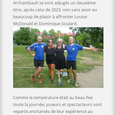
Archambault se sont adjugés un deuxième
titre, après celui de 2023, non sans avoir eu
beaucoup de plaisir à affronter Louise
McDonald et Dominique Soulard.
Comme la température était au beau fixe
toute la journée, joueurs et spectacteurs sont
repartis enchantés de leur expérience au