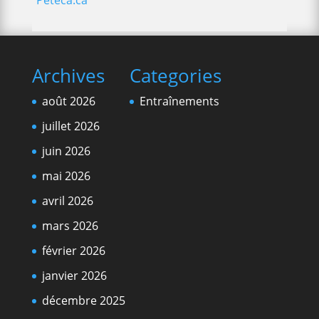
Peteca.ca
Archives
Categories
août 2026
Entraînements
juillet 2026
juin 2026
mai 2026
avril 2026
mars 2026
février 2026
janvier 2026
décembre 2025