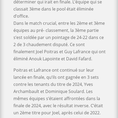
déterminer qui irait en finale. L’équipe qui se
classait 3ème dans le pool était éliminée
d’office.
Dans le match crucial, entre les 2ème et 3ème
équipes au pré- classement, la 3ème partie
s’est soldée par un pointage de 24-22 dans ce
2 de 3 chaudement disputé. Ce sont
finalement Joel Poitras et Guy Lafrance qui ont
éliminé Anouk Lapointe et David Fafard.
Poitras et Lafrance ont continué sur leur
lancée en finale, qu’ils ont gagnée en 3 sets
contre les tenants du titre de 2024, Yves
Archambault et Dominique Soulard. Les
mêmes équipes s’étaient affrontées dans la
finale de 2024, avec le résultat inverse. C’était
un 2ème titre pour Joel, après celui de 2022.