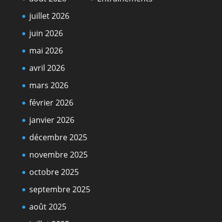
juillet 2026
juin 2026
mai 2026
avril 2026
mars 2026
février 2026
janvier 2026
décembre 2025
novembre 2025
octobre 2025
septembre 2025
août 2025