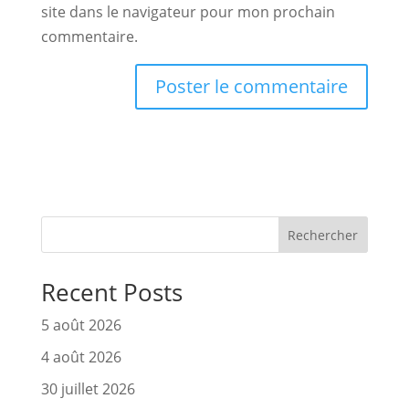
site dans le navigateur pour mon prochain
commentaire.
Rechercher
Recent Posts
5 août 2026
4 août 2026
30 juillet 2026