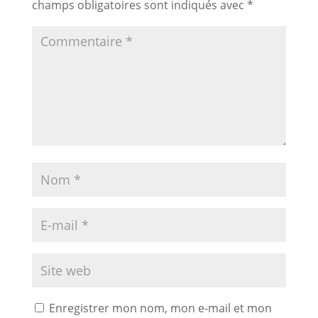
champs obligatoires sont indiqués avec
*
Enregistrer mon nom, mon e-mail et mon