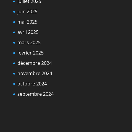
juillet 2025
juin 2025
mai 2025
avril 2025
mars 2025
février 2025
décembre 2024
novembre 2024
octobre 2024
septembre 2024