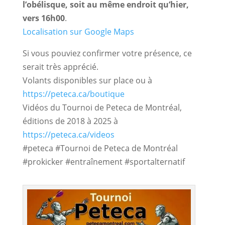
l’obélisque, soit au même endroit qu’hier, 
vers 16h00
.
Localisation sur Google Maps
Si vous pouviez confirmer votre présence, ce
serait très apprécié.
Volants disponibles sur place ou à
https://peteca.ca/boutique
Vidéos du Tournoi de Peteca de Montréal,
éditions de 2018 à 2025 à
https://peteca.ca/videos
#peteca #Tournoi de Peteca de Montréal
#prokicker #entraînement #sportalternatif