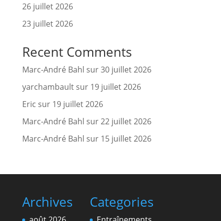
26 juillet 2026
23 juillet 2026
Recent Comments
Marc-André Bahl
sur
30 juillet 2026
yarchambault
sur
19 juillet 2026
Eric
sur
19 juillet 2026
Marc-André Bahl
sur
22 juillet 2026
Marc-André Bahl
sur
15 juillet 2026
Archives
Categories
août 2026
Entraînements