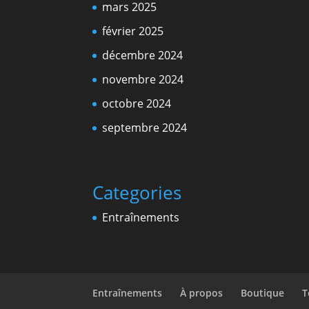
mars 2025
février 2025
décembre 2024
novembre 2024
octobre 2024
septembre 2024
Categories
Entraînements
Entraînements
À propos
Boutique
T