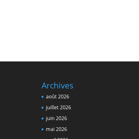
Archives
août 2026
juillet 2026
juin 2026
mai 2026