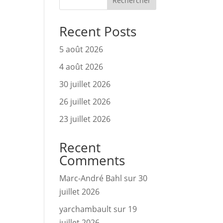
Rechercher
Recent Posts
5 août 2026
 
4 août 2026
30 juillet 2026
26 juillet 2026
23 juillet 2026
Recent
Comments
Marc-André Bahl
sur
30
juillet 2026
yarchambault
sur
19
juillet 2026