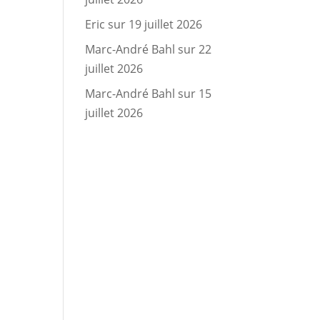
Eric
sur
19 juillet 2026
Marc-André Bahl
sur
22
juillet 2026
Marc-André Bahl
sur
15
juillet 2026