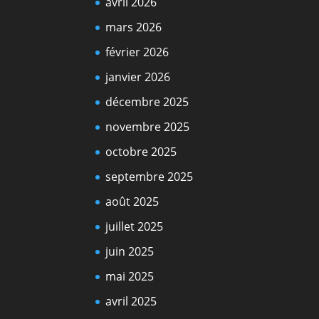
avril 2026
mars 2026
février 2026
janvier 2026
décembre 2025
novembre 2025
octobre 2025
septembre 2025
août 2025
juillet 2025
juin 2025
mai 2025
avril 2025