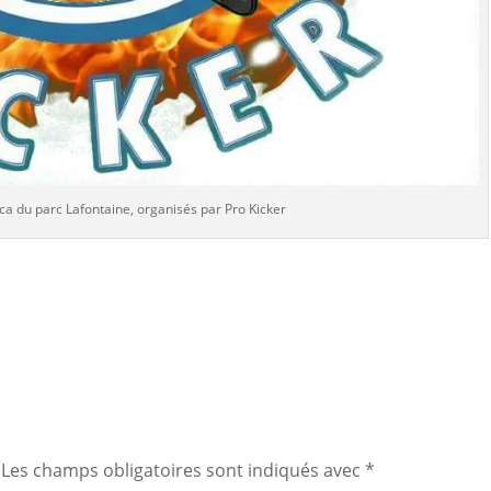
a du parc Lafontaine, organisés par Pro Kicker
Les champs obligatoires sont indiqués avec
*