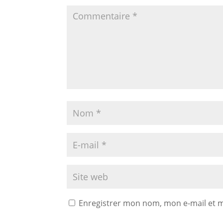
Enregistrer mon nom, mon e-mail et 