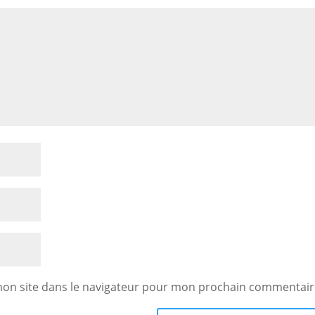
mon site dans le navigateur pour mon prochain commentair