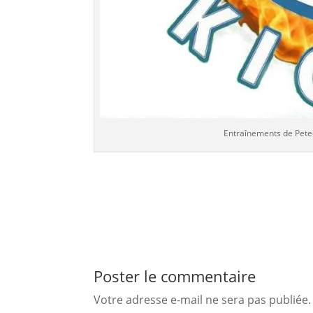
Entraînements de Petec
Poster le commentaire
Votre adresse e-mail ne sera pas publiée.