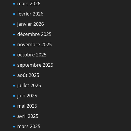
mars 2026
février 2026
janvier 2026
décembre 2025
novembre 2025
octobre 2025
septembre 2025
août 2025
juillet 2025
juin 2025
mai 2025
avril 2025
mars 2025