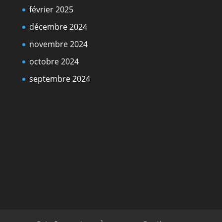
février 2025
décembre 2024
novembre 2024
octobre 2024
septembre 2024