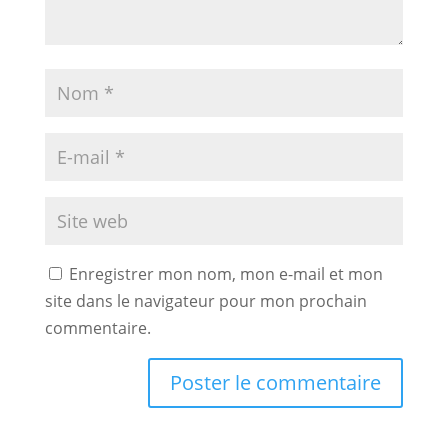
Enregistrer mon nom, mon e-mail et mon
site dans le navigateur pour mon prochain
commentaire.