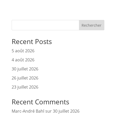
Rechercher
Recent Posts
5 août 2026
4 août 2026
30 juillet 2026
26 juillet 2026
23 juillet 2026
Recent Comments
Marc-André Bahl
sur
30 juillet 2026