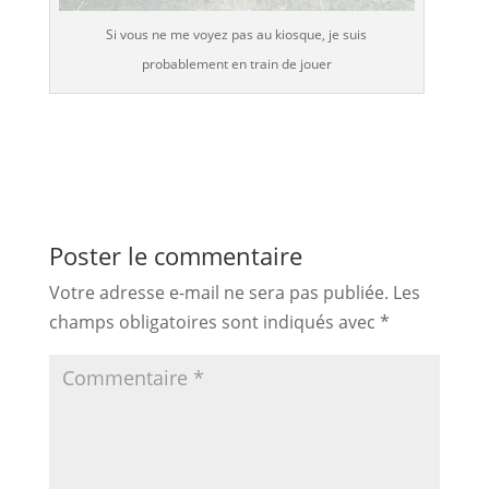
Si vous ne me voyez pas au kiosque, je suis
probablement en train de jouer
Poster le commentaire
Votre adresse e-mail ne sera pas publiée.
Les
champs obligatoires sont indiqués avec
*