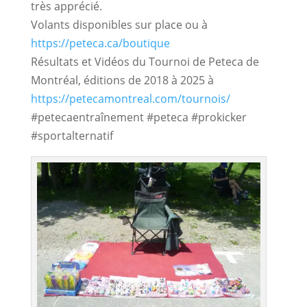
très apprécié.
Volants disponibles sur place ou à
https://peteca.ca/boutique
Résultats et Vidéos du Tournoi de Peteca de
Montréal, éditions de 2018 à 2025 à
https://petecamontreal.com/tournois/
#petecaentraînement #peteca #prokicker
#sportalternatif