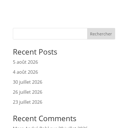
Rechercher
Recent Posts
5 août 2026
4 août 2026
30 juillet 2026
26 juillet 2026
23 juillet 2026
Recent Comments