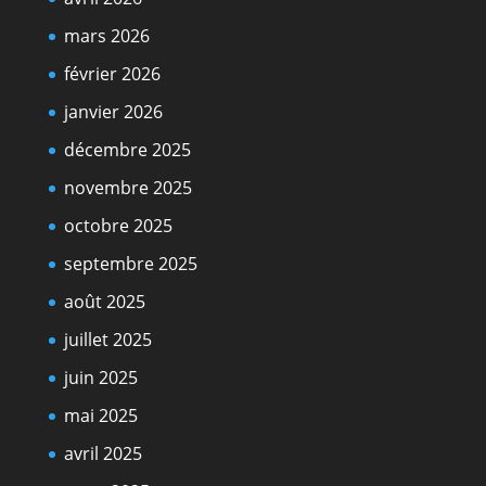
mars 2026
février 2026
janvier 2026
décembre 2025
novembre 2025
octobre 2025
septembre 2025
août 2025
juillet 2025
juin 2025
mai 2025
avril 2025