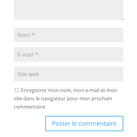
Enregistrer mon nom, mon e-mail et mon
site dans le navigateur pour mon prochain
commentaire.