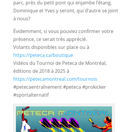
parc, près du petit pont qui enjambe l’étang. 
Dominique et Yves y seront, qui d’autre se joint 
à nous?
Évidemment, si vous pouviez confirmer votre 
présence, ce serait très apprécié.
Volants disponibles sur place ou à
https://peteca.ca/boutique
Vidéos du Tournoi de Peteca de Montréal,
éditions de 2018 à 2025 à
https://petecamontreal.com/tournois
#petecaentraînement #peteca #prokicker
#sportalternatif