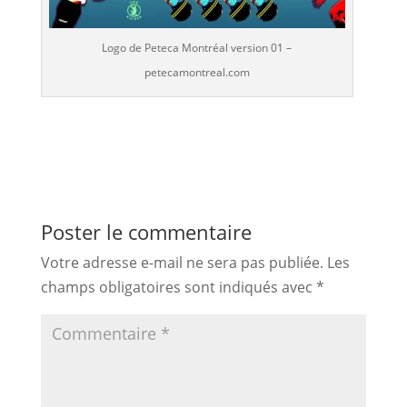
Logo de Peteca Montréal version 01 –
petecamontreal.com
Poster le commentaire
Votre adresse e-mail ne sera pas publiée.
Les
champs obligatoires sont indiqués avec
*