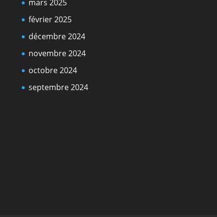
mars 2025
février 2025
décembre 2024
novembre 2024
octobre 2024
septembre 2024