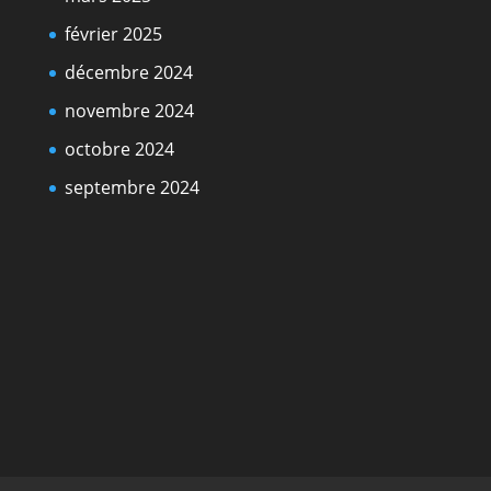
février 2025
décembre 2024
novembre 2024
octobre 2024
septembre 2024