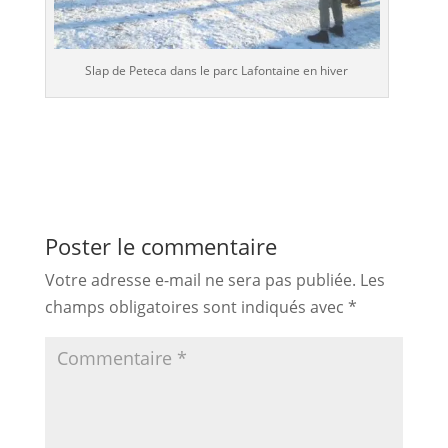
Slap de Peteca dans le parc Lafontaine en hiver
Poster le commentaire
Votre adresse e-mail ne sera pas publiée.
Les
champs obligatoires sont indiqués avec
*