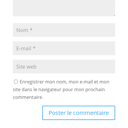
Enregistrer mon nom, mon e-mail et mon
site dans le navigateur pour mon prochain
commentaire.