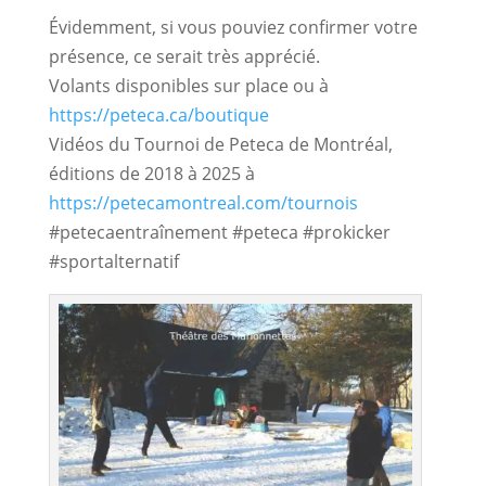
Évidemment, si vous pouviez confirmer votre 
présence, ce serait très apprécié.
Volants disponibles sur place ou à
https://peteca.ca/boutique
Vidéos du Tournoi de Peteca de Montréal,
éditions de 2018 à 2025 à
https://petecamontreal.com/tournois
#petecaentraînement #peteca #prokicker
#sportalternatif