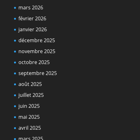
mars 2026
février 2026
janvier 2026
décembre 2025
novembre 2025
octobre 2025
septembre 2025
août 2025
juillet 2025
juin 2025
mai 2025
avril 2025
mars 2025