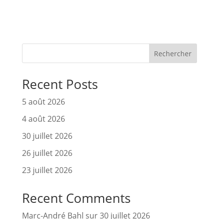
Rechercher
Recent Posts
5 août 2026
4 août 2026
30 juillet 2026
26 juillet 2026
23 juillet 2026
Recent Comments
Marc-André Bahl
sur
30 juillet 2026