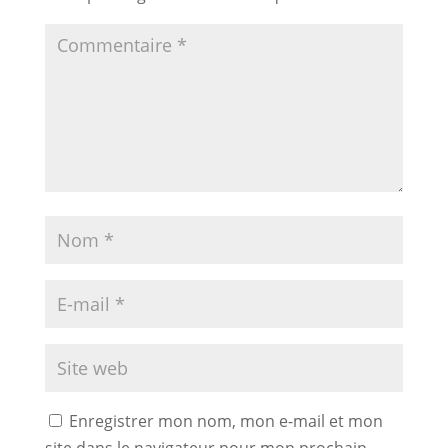
Enregistrer mon nom, mon e-mail et mon