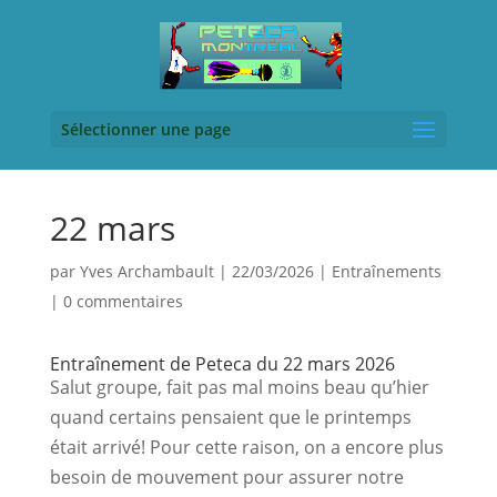
Sélectionner une page
22 mars
par
Yves Archambault
|
22/03/2026
|
Entraînements
|
0 commentaires
Entraînement de Peteca du 22 mars 2026
Salut groupe, fait pas mal moins beau qu’hier 
quand certains pensaient que le printemps 
était arrivé! Pour cette raison, on a encore plus 
besoin de mouvement pour assurer notre 