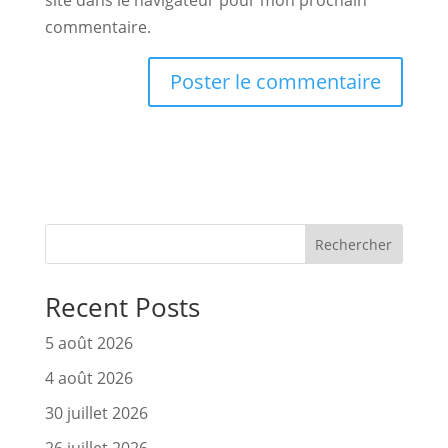
site dans le navigateur pour mon prochain
commentaire.
Rechercher
Recent Posts
5 août 2026
4 août 2026
30 juillet 2026