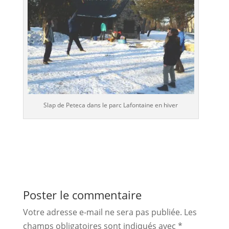
Slap de Peteca dans le parc Lafontaine en hiver
Poster le commentaire
Votre adresse e-mail ne sera pas publiée.
Les
champs obligatoires sont indiqués avec
*