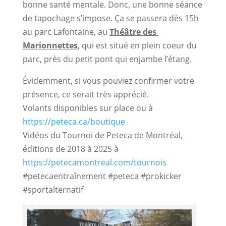
bonne santé mentale. Donc, une bonne séance 
de tapochage s’impose. Ça se passera dès 15h 
au parc Lafontaine, au 
Théâtre des 
Marionnettes
, qui est situé en plein coeur du 
parc, près du petit pont qui enjambe l’étang.
Évidemment, si vous pouviez confirmer votre 
présence, ce serait très apprécié.
Volants disponibles sur place ou à
https://peteca.ca/boutique
Vidéos du Tournoi de Peteca de Montréal,
éditions de 2018 à 2025 à
https://petecamontreal.com/tournois
#petecaentraînement #peteca #prokicker
#sportalternatif