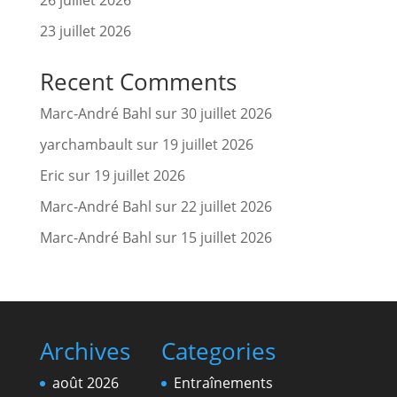
26 juillet 2026
23 juillet 2026
Recent Comments
Marc-André Bahl
sur
30 juillet 2026
yarchambault
sur
19 juillet 2026
Eric
sur
19 juillet 2026
Marc-André Bahl
sur
22 juillet 2026
Marc-André Bahl
sur
15 juillet 2026
Archives
Categories
août 2026
Entraînements