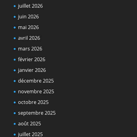
juillet 2026
juin 2026
mai 2026
avril 2026
mars 2026
février 2026
janvier 2026
décembre 2025
novembre 2025
octobre 2025
septembre 2025
août 2025
juillet 2025