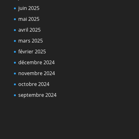
juin 2025
mai 2025
avril 2025
mars 2025
février 2025
décembre 2024
novembre 2024
octobre 2024
septembre 2024