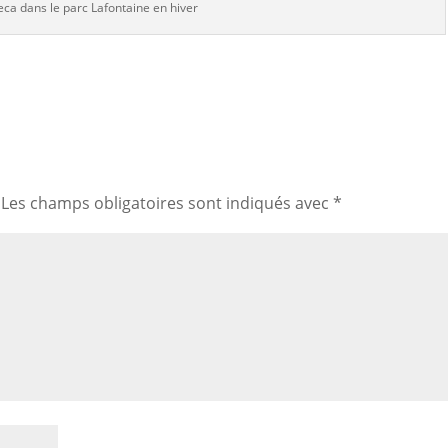
eca dans le parc Lafontaine en hiver
Les champs obligatoires sont indiqués avec
*