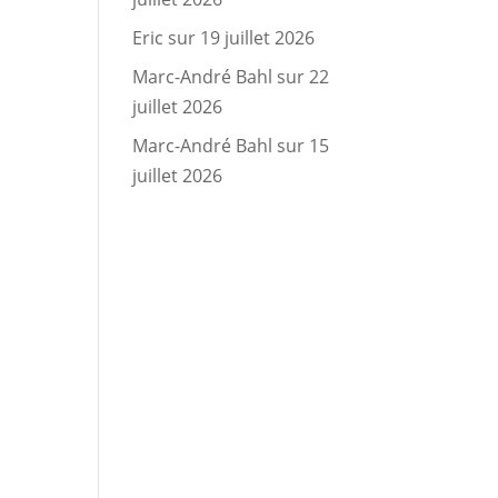
Eric
sur
19 juillet 2026
Marc-André Bahl
sur
22
juillet 2026
Marc-André Bahl
sur
15
juillet 2026