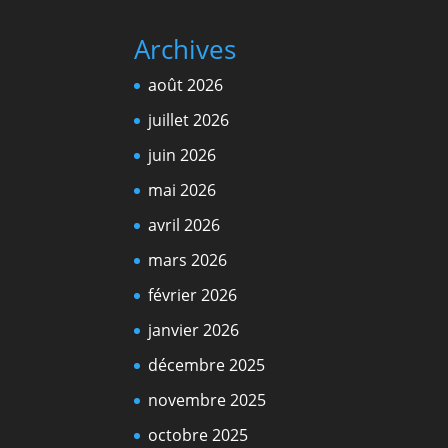
Archives
août 2026
juillet 2026
juin 2026
mai 2026
avril 2026
mars 2026
février 2026
janvier 2026
décembre 2025
novembre 2025
octobre 2025