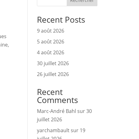
Rechercher
Recent Posts
9 août 2026
es 
5 août 2026
ine, 
4 août 2026
30 juillet 2026
26 juillet 2026
Recent
Comments
Marc-André Bahl
sur
30
juillet 2026
yarchambault
sur
19
juillet 2026