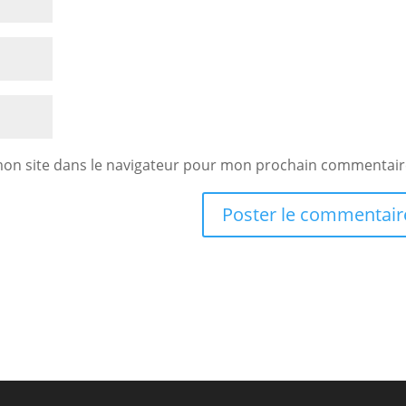
mon site dans le navigateur pour mon prochain commentair