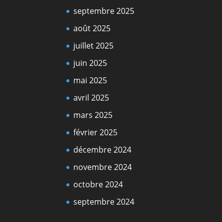
septembre 2025
août 2025
juillet 2025
juin 2025
mai 2025
avril 2025
mars 2025
février 2025
décembre 2024
novembre 2024
octobre 2024
septembre 2024