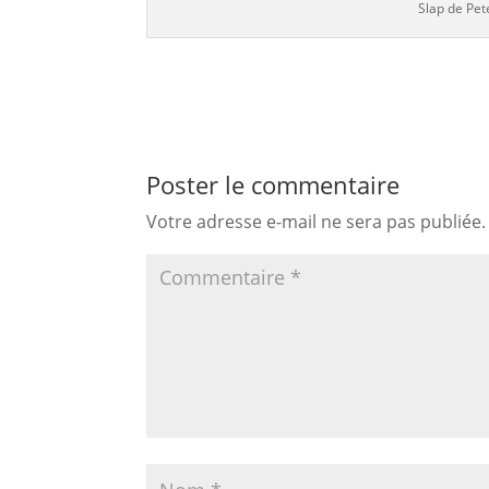
Slap de Pet
Poster le commentaire
Votre adresse e-mail ne sera pas publiée.