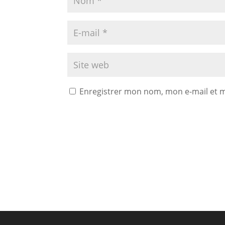
Enregistrer mon nom, mon e-mail et 