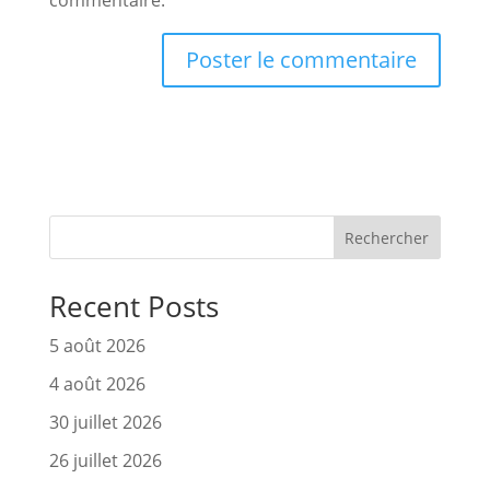
commentaire.
Rechercher
Recent Posts
5 août 2026
4 août 2026
30 juillet 2026
26 juillet 2026