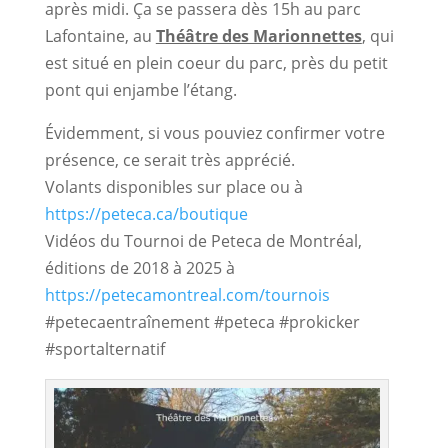
après midi. Ça se passera dès 15h au parc 
Lafontaine, au 
Théâtre des Marionnettes
, qui 
est situé en plein coeur du parc, près du petit 
pont qui enjambe l’étang.
Évidemment, si vous pouviez confirmer votre 
présence, ce serait très apprécié.
Volants disponibles sur place ou à
https://peteca.ca/boutique
Vidéos du Tournoi de Peteca de Montréal,
éditions de 2018 à 2025 à
https://petecamontreal.com/tournois
#petecaentraînement #peteca #prokicker
#sportalternatif