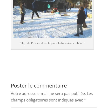
Slap de Peteca dans le parc Lafontaine en hiver
Poster le commentaire
Votre adresse e-mail ne sera pas publiée.
Les
champs obligatoires sont indiqués avec
*