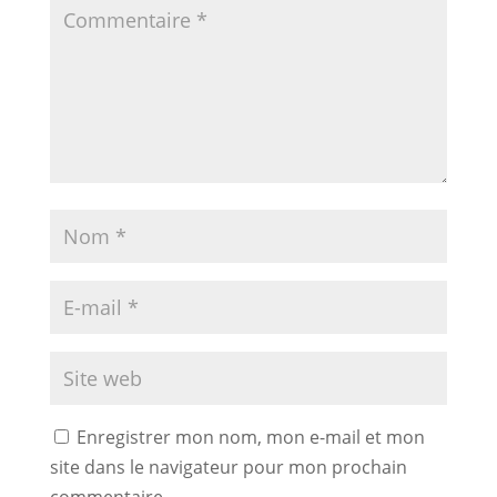
Enregistrer mon nom, mon e-mail et mon
site dans le navigateur pour mon prochain