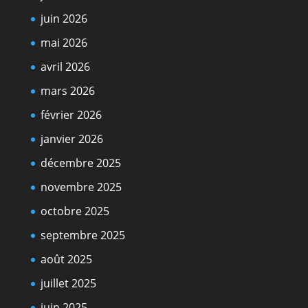
juin 2026
mai 2026
avril 2026
mars 2026
février 2026
janvier 2026
décembre 2025
novembre 2025
octobre 2025
septembre 2025
août 2025
juillet 2025
juin 2025