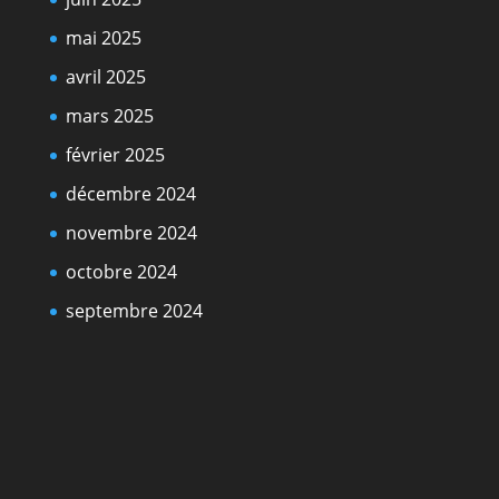
mai 2025
avril 2025
mars 2025
février 2025
décembre 2024
novembre 2024
octobre 2024
septembre 2024