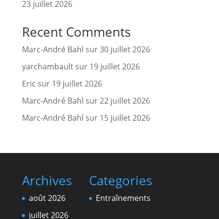
23 juillet 2026
Recent Comments
Marc-André Bahl
sur
30 juillet 2026
yarchambault
sur
19 juillet 2026
Eric
sur
19 juillet 2026
Marc-André Bahl
sur
22 juillet 2026
Marc-André Bahl
sur
15 juillet 2026
Archives
Categories
août 2026
Entraînements
juillet 2026