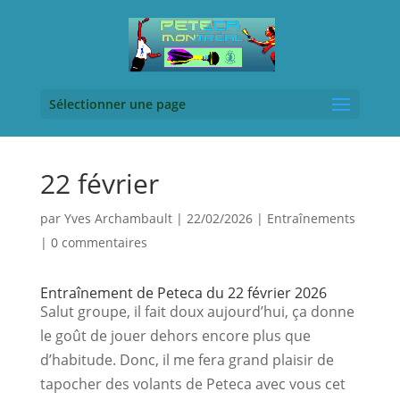
Sélectionner une page
22 février
par
Yves Archambault
|
22/02/2026
|
Entraînements
|
0 commentaires
Entraînement de Peteca du 22 février 2026
Salut groupe, il fait doux aujourd’hui, ça donne 
le goût de jouer dehors encore plus que 
d’habitude. Donc, il me fera grand plaisir de 
tapocher des volants de Peteca avec vous cet 