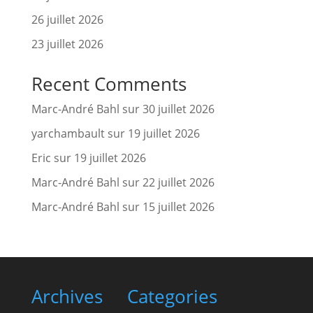
26 juillet 2026
23 juillet 2026
Recent Comments
Marc-André Bahl
sur
30 juillet 2026
yarchambault
sur
19 juillet 2026
Eric
sur
19 juillet 2026
Marc-André Bahl
sur
22 juillet 2026
Marc-André Bahl
sur
15 juillet 2026
Archives
Categories