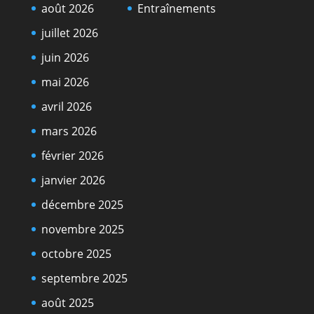
août 2026
Entraînements
juillet 2026
juin 2026
mai 2026
avril 2026
mars 2026
février 2026
janvier 2026
décembre 2025
novembre 2025
octobre 2025
septembre 2025
août 2025