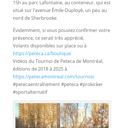
15h au parc Lafontaine, au conteneur, qui est 
situé sur l’avenue Émile-Duployé, un peu au 
nord de Sherbrooke. 
Évidemment, si vous pouviez confirmer votre 
présence, ce serait très apprécié.
Volants disponibles sur place ou à
https://peteca.ca/boutique
Vidéos du Tournoi de Peteca de Montréal,
éditions de 2018 à 2025 à
https://petecamontreal.com/tournois
#petecaentraînement #peteca #prokicker
#sportalternatif