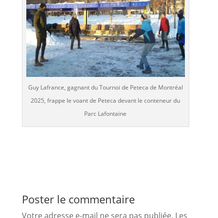
Guy Lafrance, gagnant du Tournoi de Peteca de Montréal
2025, frappe le voant de Peteca devant le conteneur du
Parc Lafontaine
Poster le commentaire
Votre adresse e-mail ne sera pas publiée.
Les