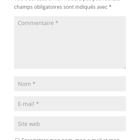
champs obligatoires sont indiqués avec
*