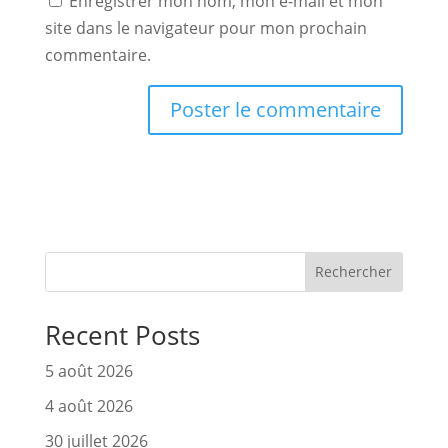
Enregistrer mon nom, mon e-mail et mon
site dans le navigateur pour mon prochain
commentaire.
Rechercher
Recent Posts
5 août 2026
4 août 2026
30 juillet 2026