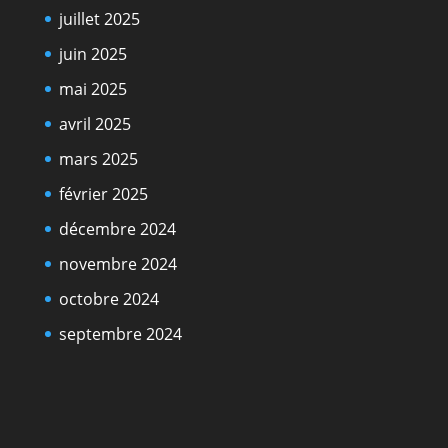
juillet 2025
juin 2025
mai 2025
avril 2025
mars 2025
février 2025
décembre 2024
novembre 2024
octobre 2024
septembre 2024