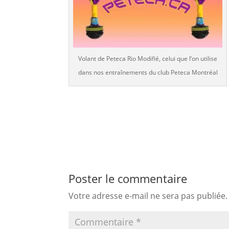
Volant de Peteca Rio Modifié, celui que l’on utilise
dans nos entraînements du club Peteca Montréal
Poster le commentaire
Votre adresse e-mail ne sera pas publiée.