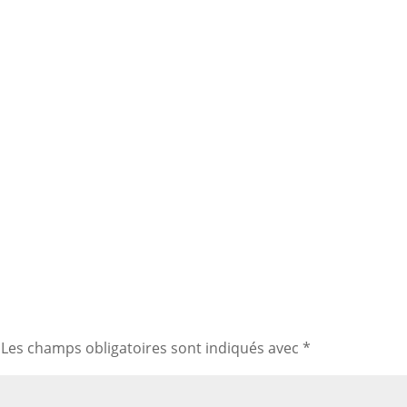
Les champs obligatoires sont indiqués avec
*