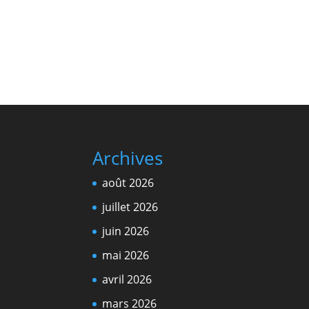
Archives
août 2026
juillet 2026
juin 2026
mai 2026
avril 2026
mars 2026