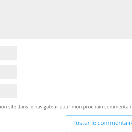
mon site dans le navigateur pour mon prochain commentair