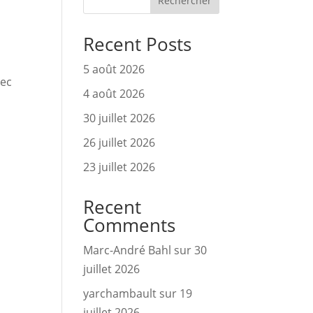
Rechercher
Recent Posts
5 août 2026
ec 
4 août 2026
30 juillet 2026
26 juillet 2026
23 juillet 2026
Recent
Comments
Marc-André Bahl
sur
30
juillet 2026
yarchambault
sur
19
juillet 2026