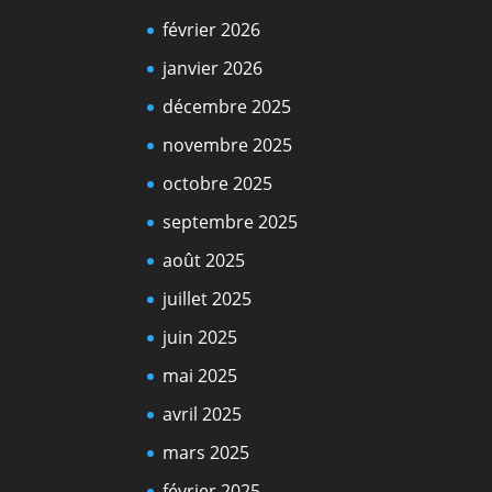
février 2026
janvier 2026
décembre 2025
novembre 2025
octobre 2025
septembre 2025
août 2025
juillet 2025
juin 2025
mai 2025
avril 2025
mars 2025
février 2025