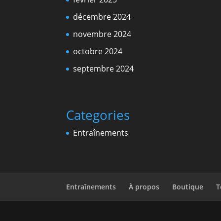
décembre 2024
novembre 2024
octobre 2024
septembre 2024
Categories
Entraînements
Entraînements
À propos
Boutique
T