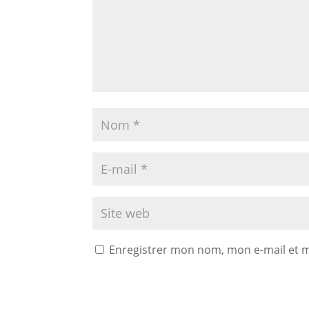
Enregistrer mon nom, mon e-mail et 