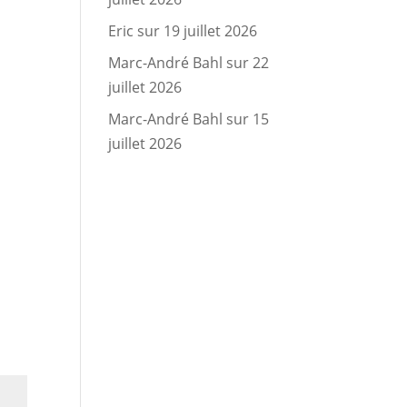
Eric
sur
19 juillet 2026
Marc-André Bahl
sur
22
juillet 2026
Marc-André Bahl
sur
15
juillet 2026