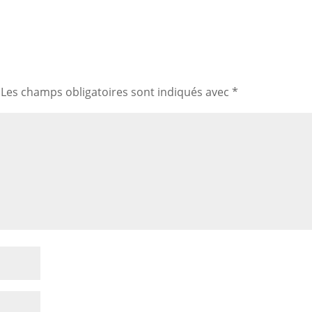
Les champs obligatoires sont indiqués avec
*