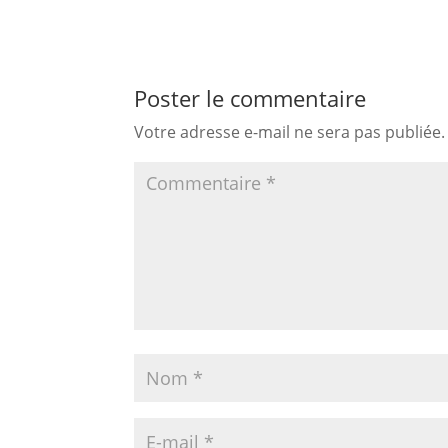
Poster le commentaire
Votre adresse e-mail ne sera pas publiée.