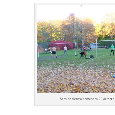
Session d’entraînement du 29 octobre 2