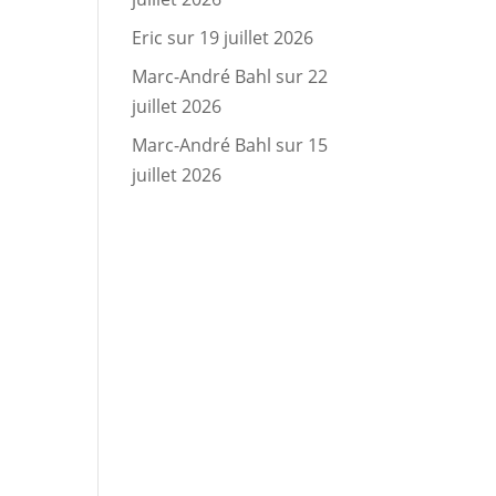
Eric
sur
19 juillet 2026
Marc-André Bahl
sur
22
juillet 2026
Marc-André Bahl
sur
15
juillet 2026