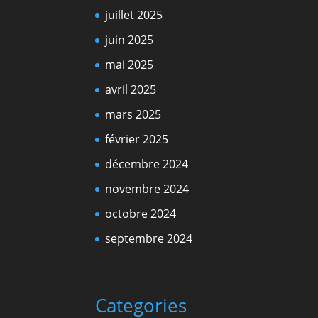
juillet 2025
juin 2025
mai 2025
avril 2025
mars 2025
février 2025
décembre 2024
novembre 2024
octobre 2024
septembre 2024
Categories