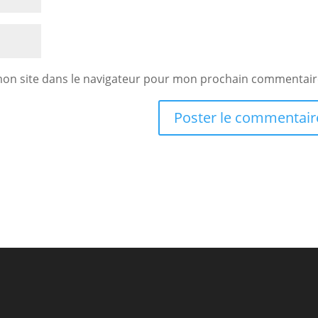
mon site dans le navigateur pour mon prochain commentair