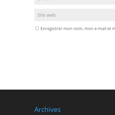
Enregistrer mon nom, mon e-mail et 
Archives