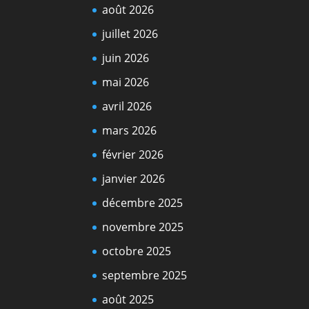
août 2026
juillet 2026
juin 2026
mai 2026
avril 2026
mars 2026
février 2026
janvier 2026
décembre 2025
novembre 2025
octobre 2025
septembre 2025
août 2025