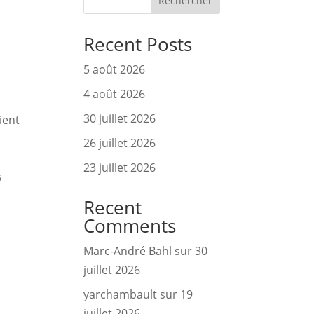
Rechercher
Recent Posts
5 août 2026
4 août 2026
 
30 juillet 2026
ent 
26 juillet 2026
23 juillet 2026
 
Recent
Comments
Marc-André Bahl
sur
30
juillet 2026
yarchambault
sur
19
juillet 2026