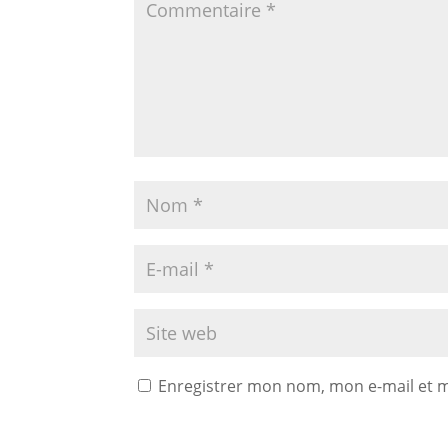
Enregistrer mon nom, mon e-mail et 