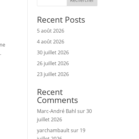
Rechercher
Recent Posts
5 août 2026
4 août 2026
me 
30 juillet 2026
. 
26 juillet 2026
23 juillet 2026
Recent
Comments
Marc-André Bahl
sur
30
juillet 2026
yarchambault
sur
19
juillet 2026