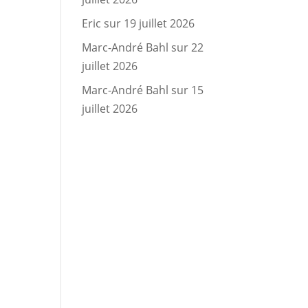
Eric
sur
19 juillet 2026
Marc-André Bahl
sur
22
juillet 2026
Marc-André Bahl
sur
15
juillet 2026