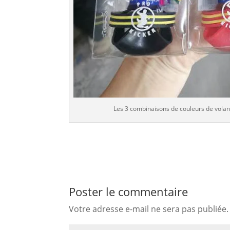
Les 3 combinaisons de couleurs de volan
Poster le commentaire
Votre adresse e-mail ne sera pas publiée.