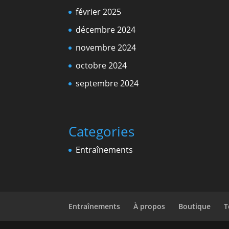
février 2025
décembre 2024
novembre 2024
octobre 2024
septembre 2024
Categories
Entraînements
Entraînements
À propos
Boutique
T