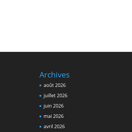
Archives
août 2026
juillet 2026
juin 2026
mai 2026
avril 2026