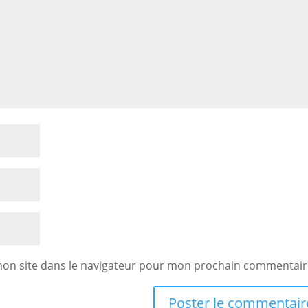
mon site dans le navigateur pour mon prochain commentair