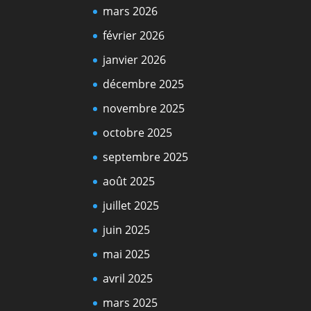
mars 2026
février 2026
janvier 2026
décembre 2025
novembre 2025
octobre 2025
septembre 2025
août 2025
juillet 2025
juin 2025
mai 2025
avril 2025
mars 2025