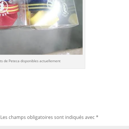
ts de Peteca disponibles actuellement
Les champs obligatoires sont indiqués avec
*