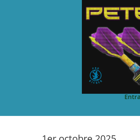
Entr
1er octobre 2025