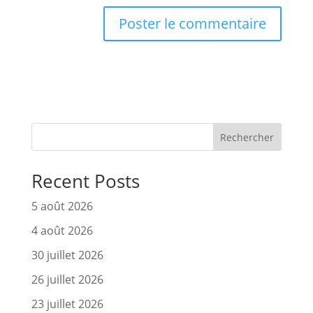
Rechercher
Recent Posts
5 août 2026
4 août 2026
30 juillet 2026
26 juillet 2026
23 juillet 2026