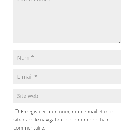
Enregistrer mon nom, mon e-mail et mon
site dans le navigateur pour mon prochain
commentaire.