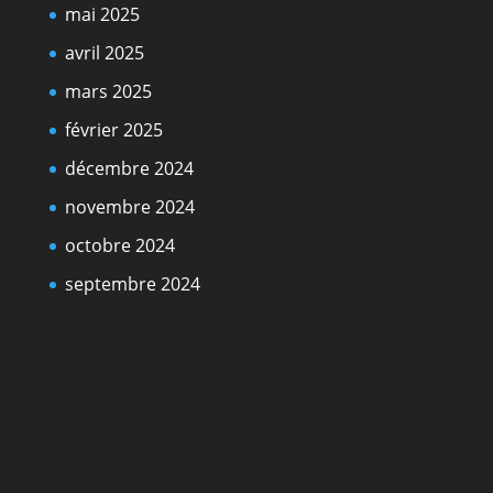
mai 2025
avril 2025
mars 2025
février 2025
décembre 2024
novembre 2024
octobre 2024
septembre 2024