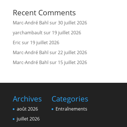
Recent Comments
Marc-André Bahl
sur
30 juillet 2026
yarchambault
sur
19 juillet 2026
Eric
sur
19 juillet 2026
Marc-André Bahl
sur
22 juillet 2026
Marc-André Bahl
sur
15 juillet 2026
Archives
Categories
août 2026
Entraînements
juillet 2026