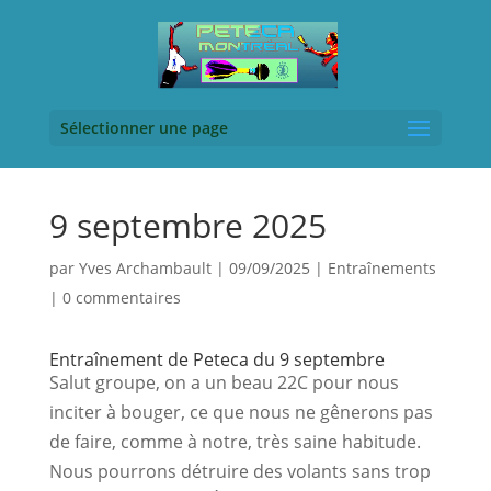
Sélectionner une page
9 septembre 2025
par
Yves Archambault
|
09/09/2025
|
Entraînements
|
0 commentaires
Entraînement de Peteca du 9 septembre
Salut groupe, on a un beau 22C pour nous 
inciter à bouger, ce que nous ne gênerons pas 
de faire, comme à notre, très saine habitude. 
Nous pourrons détruire des volants sans trop 