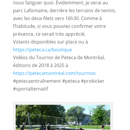
nous fatiguer quoi. Évidemment, je serai au 
parc Lafontaine, derrière les terrains de tennis, 
avec les deux filets vers 16h30. Comme à 
l’habitude, si vous pouviez confirmer votre 
présence, ce serait très apprécié.
Volants disponibles sur place ou à
https://peteca.ca/boutique
Vidéos du Tournoi de Peteca de Montréal,
éditions de 2018 à 2025 à
https://petecamontreal.com/tournois
#petecaentraînement #peteca #prokicker
#sportalternatif