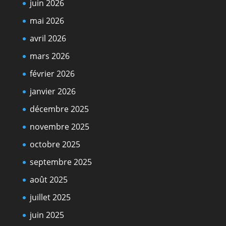
juin 2026
mai 2026
avril 2026
mars 2026
février 2026
janvier 2026
décembre 2025
novembre 2025
octobre 2025
septembre 2025
août 2025
juillet 2025
juin 2025