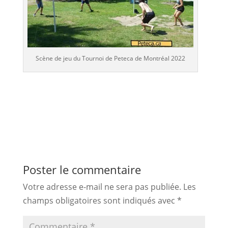
Scène de jeu du Tournoi de Peteca de Montréal 2022
Poster le commentaire
Votre adresse e-mail ne sera pas publiée.
Les
champs obligatoires sont indiqués avec
*