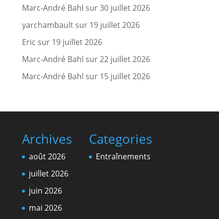
Marc-André Bahl
sur
30 juillet 2026
yarchambault
sur
19 juillet 2026
Eric
sur
19 juillet 2026
Marc-André Bahl
sur
22 juillet 2026
Marc-André Bahl
sur
15 juillet 2026
Archives
Categories
août 2026
Entraînements
juillet 2026
juin 2026
mai 2026