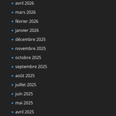
avril 2026
mars 2026
février 2026
janvier 2026
décembre 2025
novembre 2025
octobre 2025
septembre 2025
août 2025
juillet 2025
juin 2025
mai 2025
avril 2025