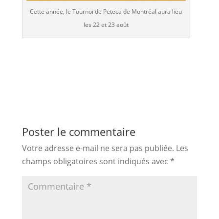
Cette année, le Tournoi de Peteca de Montréal aura lieu
les 22 et 23 août
Poster le commentaire
Votre adresse e-mail ne sera pas publiée.
Les
champs obligatoires sont indiqués avec
*