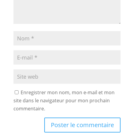
Enregistrer mon nom, mon e-mail et mon
site dans le navigateur pour mon prochain
commentaire.