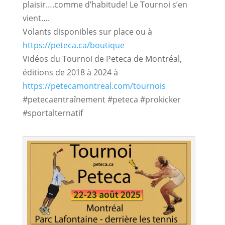
plaisir….comme d’habitude! Le Tournoi s’en 
vient….
Volants disponibles sur place ou à
https://peteca.ca/boutique
Vidéos du Tournoi de Peteca de Montréal,
éditions de 2018 à 2024 à
https://petecamontreal.com/tournois
#petecaentraînement #peteca #prokicker
#sportalternatif