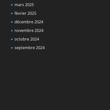
mars 2025
février 2025
décembre 2024
novembre 2024
octobre 2024
septembre 2024