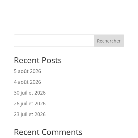
Rechercher
Recent Posts
5 août 2026
4 août 2026
30 juillet 2026
26 juillet 2026
23 juillet 2026
Recent Comments