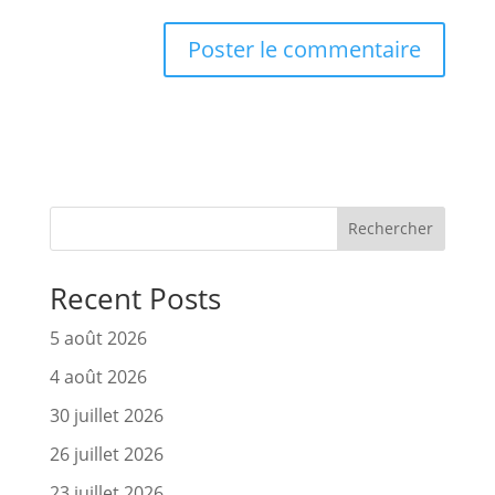
Rechercher
Recent Posts
5 août 2026
4 août 2026
30 juillet 2026
26 juillet 2026
23 juillet 2026