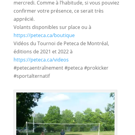
mercredi. Comme à l’habitude, si vous pouviez 
confirmer votre présence, ce serait très 
apprécié.
Volants disponibles sur place ou à
https://peteca.ca/boutique
Vidéos du Tournoi de Peteca de Montréal,
éditions de 2021 et 2022 à
https://peteca.ca/videos
#petecaentraînement #peteca #prokicker
#sportalternatif