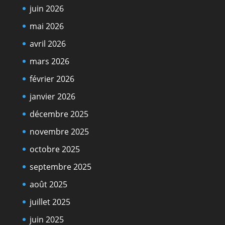
juin 2026
mai 2026
avril 2026
mars 2026
février 2026
janvier 2026
décembre 2025
novembre 2025
octobre 2025
septembre 2025
août 2025
juillet 2025
juin 2025