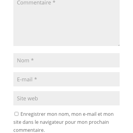
Enregistrer mon nom, mon e-mail et mon
site dans le navigateur pour mon prochain
commentaire.