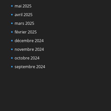
mai 2025
avril 2025
mars 2025
février 2025
décembre 2024
novembre 2024
octobre 2024
septembre 2024