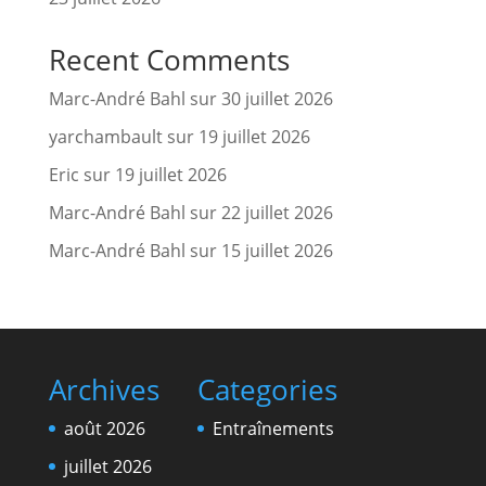
Recent Comments
Marc-André Bahl
sur
30 juillet 2026
yarchambault
sur
19 juillet 2026
Eric
sur
19 juillet 2026
Marc-André Bahl
sur
22 juillet 2026
Marc-André Bahl
sur
15 juillet 2026
Archives
Categories
août 2026
Entraînements
juillet 2026