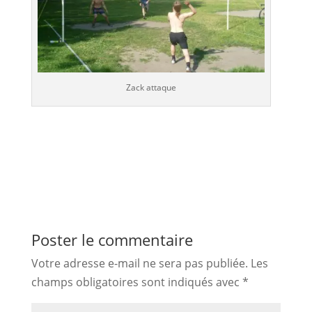
Zack attaque
Poster le commentaire
Votre adresse e-mail ne sera pas publiée.
Les
champs obligatoires sont indiqués avec
*