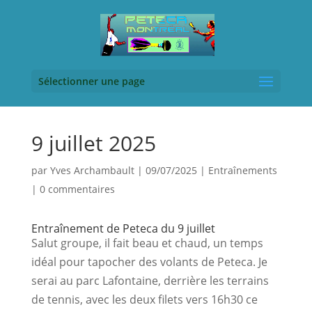
Sélectionner une page
9 juillet 2025
par
Yves Archambault
|
09/07/2025
|
Entraînements
|
0 commentaires
Entraînement de Peteca du 9 juillet
Salut groupe, il fait beau et chaud, un temps 
idéal pour tapocher des volants de Peteca. Je 
serai au parc Lafontaine, derrière les terrains 
de tennis, avec les deux filets vers 16h30 ce 