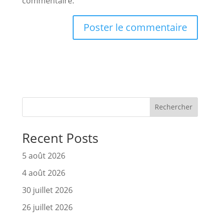
commentaire.
Rechercher
Recent Posts
5 août 2026
4 août 2026
30 juillet 2026
26 juillet 2026