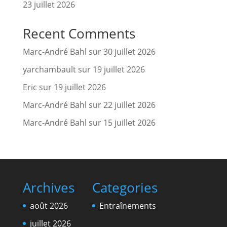
23 juillet 2026
Recent Comments
Marc-André Bahl
sur
30 juillet 2026
yarchambault
sur
19 juillet 2026
Eric
sur
19 juillet 2026
Marc-André Bahl
sur
22 juillet 2026
Marc-André Bahl
sur
15 juillet 2026
Archives
Categories
août 2026
Entraînements
juillet 2026