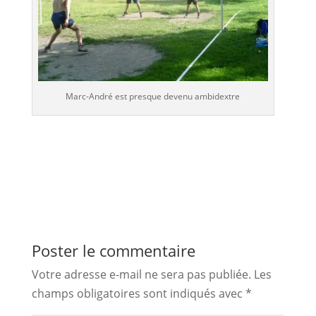
Marc-André est presque devenu ambidextre
Poster le commentaire
Votre adresse e-mail ne sera pas publiée.
Les
champs obligatoires sont indiqués avec
*