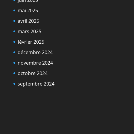
mai 2025
avril 2025
mars 2025
février 2025
décembre 2024
novembre 2024
octobre 2024
septembre 2024