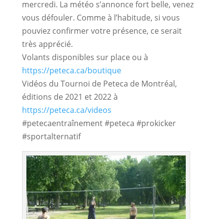
mercredi. La météo s’annonce fort belle, venez 
vous défouler. Comme à l’habitude, si vous 
pouviez confirmer votre présence, ce serait 
très apprécié.
Volants disponibles sur place ou à
https://peteca.ca/boutique
Vidéos du Tournoi de Peteca de Montréal,
éditions de 2021 et 2022 à
https://peteca.ca/videos
#petecaentraînement #peteca #prokicker
#sportalternatif