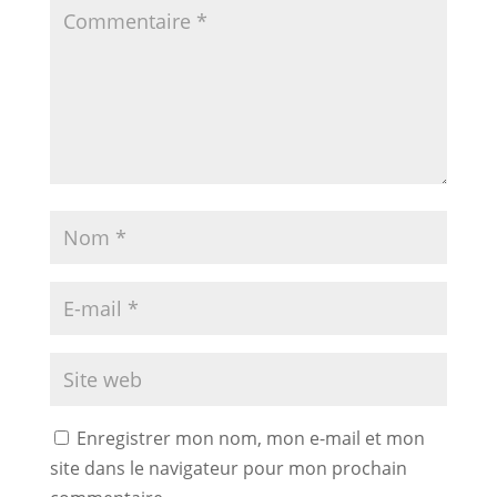
Enregistrer mon nom, mon e-mail et mon
site dans le navigateur pour mon prochain