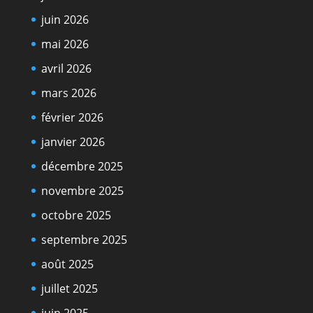
juin 2026
mai 2026
avril 2026
mars 2026
février 2026
janvier 2026
décembre 2025
novembre 2025
octobre 2025
septembre 2025
août 2025
juillet 2025
juin 2025