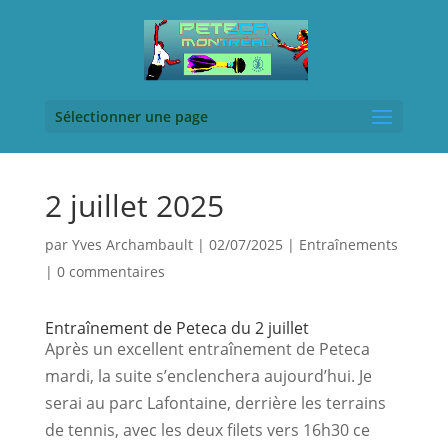
Sélectionner une page
2 juillet 2025
par
Yves Archambault
|
02/07/2025
|
Entraînements
|
0 commentaires
Entraînement de Peteca du 2 juillet
Après un excellent entraînement de Peteca 
mardi, la suite s’enclenchera aujourd’hui. Je 
serai au parc Lafontaine, derrière les terrains 
de tennis, avec les deux filets vers 16h30 ce 