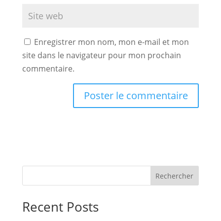
Enregistrer mon nom, mon e-mail et mon
site dans le navigateur pour mon prochain
commentaire.
Rechercher
Recent Posts