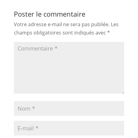
Poster le commentaire
Votre adresse e-mail ne sera pas publiée.
Les
champs obligatoires sont indiqués avec
*