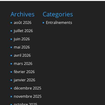
Archives
Categories
août 2026
Entraînements
juillet 2026
juin 2026
mai 2026
avril 2026
mars 2026
février 2026
janvier 2026
décembre 2025
novembre 2025
octobre 2025