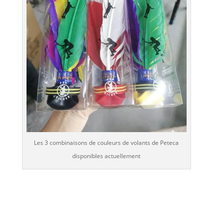
Les 3 combinaisons de couleurs de volants de Peteca
disponibles actuellement