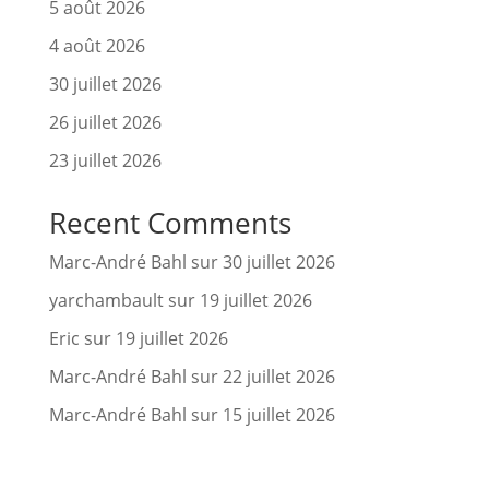
5 août 2026
4 août 2026
30 juillet 2026
26 juillet 2026
23 juillet 2026
Recent Comments
Marc-André Bahl
sur
30 juillet 2026
yarchambault
sur
19 juillet 2026
Eric
sur
19 juillet 2026
Marc-André Bahl
sur
22 juillet 2026
Marc-André Bahl
sur
15 juillet 2026