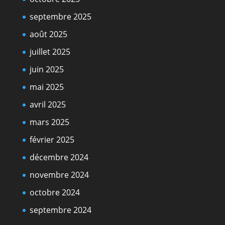
septembre 2025
août 2025
juillet 2025
juin 2025
mai 2025
avril 2025
mars 2025
février 2025
décembre 2024
novembre 2024
octobre 2024
septembre 2024