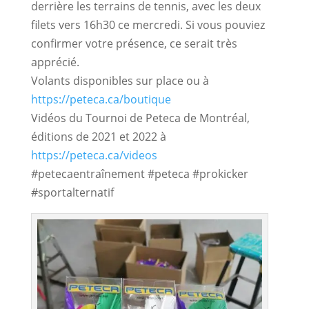
derrière les terrains de tennis, avec les deux 
filets vers 16h30 ce mercredi. Si vous pouviez 
confirmer votre présence, ce serait très 
apprécié.
Volants disponibles sur place ou à
https://peteca.ca/boutique
Vidéos du Tournoi de Peteca de Montréal,
éditions de 2021 et 2022 à
https://peteca.ca/videos
#petecaentraînement #peteca #prokicker
#sportalternatif