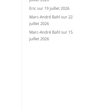
Eric
sur
19 juillet 2026
Marc-André Bahl
sur
22
juillet 2026
Marc-André Bahl
sur
15
juillet 2026