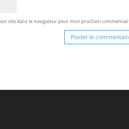
mon site dans le navigateur pour mon prochain commentair