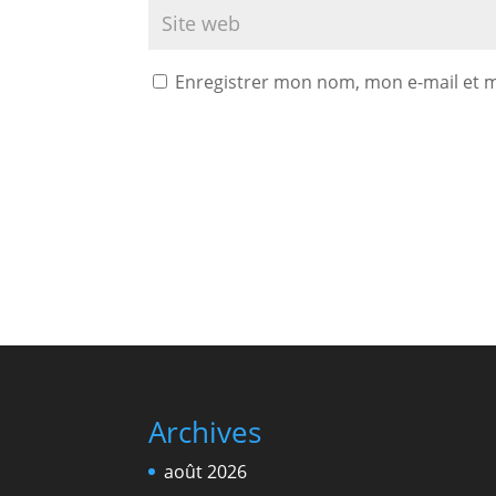
Enregistrer mon nom, mon e-mail et 
Archives
août 2026