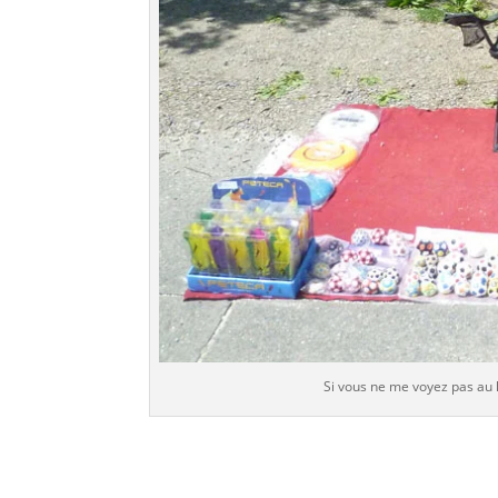
Si vous ne me voyez pas au 