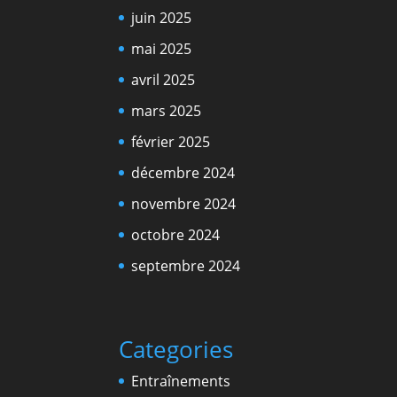
juin 2025
mai 2025
avril 2025
mars 2025
février 2025
décembre 2024
novembre 2024
octobre 2024
septembre 2024
Categories
Entraînements