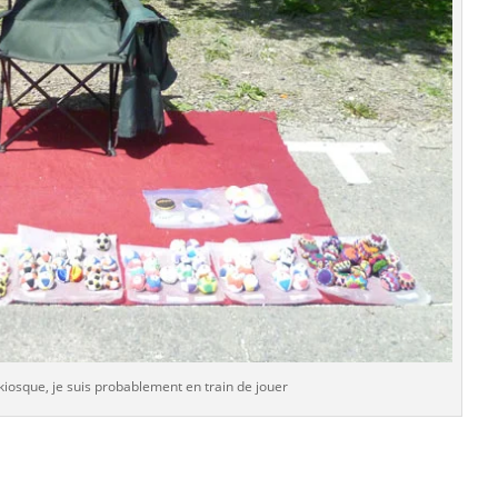
kiosque, je suis probablement en train de jouer