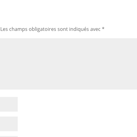
Les champs obligatoires sont indiqués avec
*