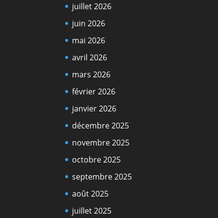
juillet 2026
juin 2026
mai 2026
avril 2026
mars 2026
février 2026
janvier 2026
décembre 2025
novembre 2025
octobre 2025
septembre 2025
août 2025
juillet 2025