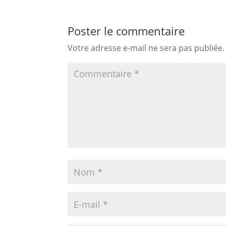
Poster le commentaire
Votre adresse e-mail ne sera pas publiée.