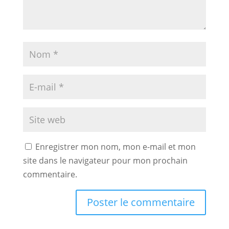
Enregistrer mon nom, mon e-mail et mon
site dans le navigateur pour mon prochain
commentaire.