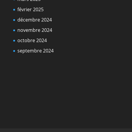
février 2025
décembre 2024
novembre 2024
octobre 2024
septembre 2024