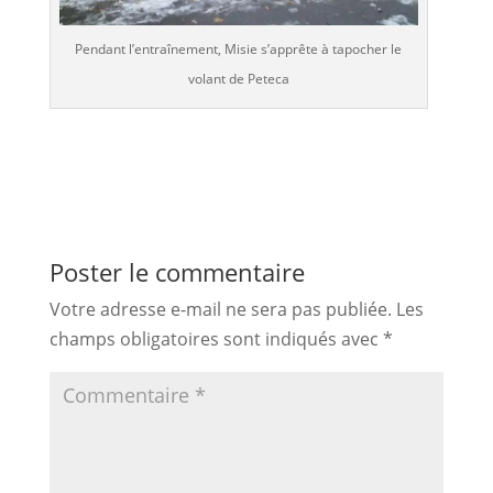
Pendant l’entraînement, Misie s’apprête à tapocher le
volant de Peteca
Poster le commentaire
Votre adresse e-mail ne sera pas publiée.
Les
champs obligatoires sont indiqués avec
*