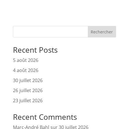
Rechercher
Recent Posts
5 août 2026
4 août 2026
30 juillet 2026
26 juillet 2026
23 juillet 2026
Recent Comments
Marc-André Bahl
sur
30 juillet 2026