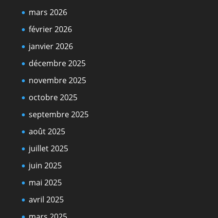
mars 2026
février 2026
janvier 2026
décembre 2025
novembre 2025
octobre 2025
septembre 2025
août 2025
juillet 2025
juin 2025
mai 2025
avril 2025
mars 2025