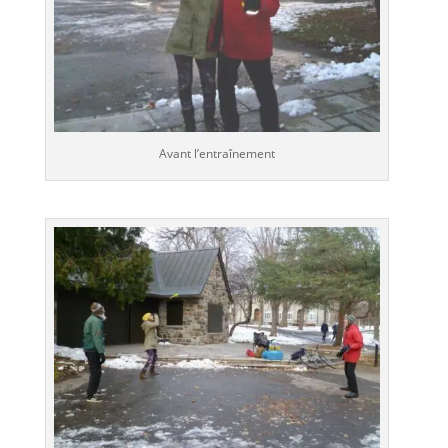
Avant l’entraînement