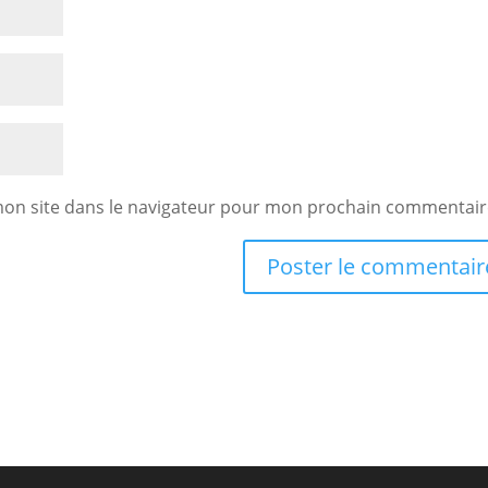
mon site dans le navigateur pour mon prochain commentair