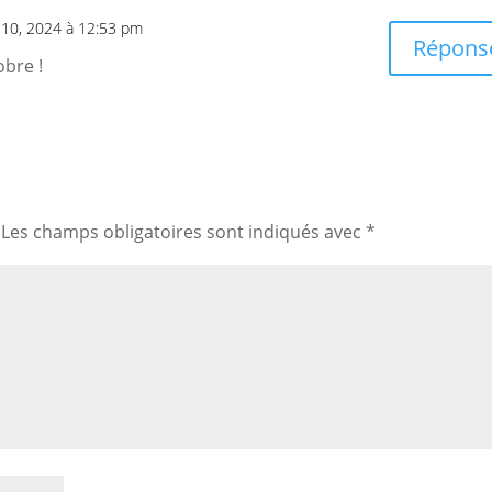
 10, 2024 à 12:53 pm
Répons
obre !
Les champs obligatoires sont indiqués avec
*