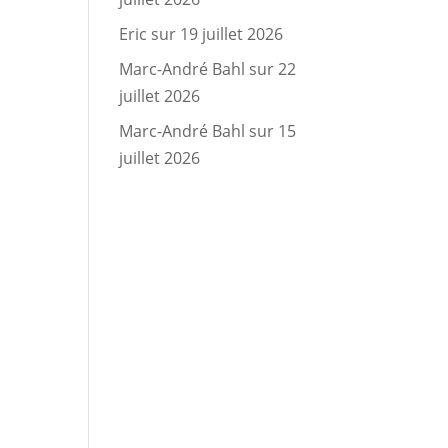
Eric
sur
19 juillet 2026
Marc-André Bahl
sur
22
juillet 2026
Marc-André Bahl
sur
15
juillet 2026