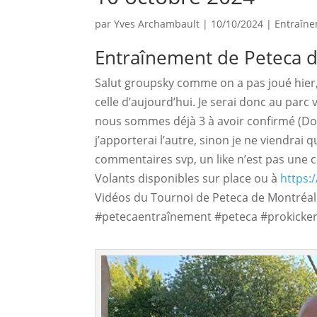
par
Yves Archambault
|
10/10/2024
|
Entraîn
Entraînement de Peteca d
Salut groupsky comme on a pas joué hier,
celle d’aujourd’hui. Je serai donc au parc
nous sommes déjà 3 à avoir confirmé (Do
j’apporterai l’autre, sinon je ne viendrai
commentaires svp, un like n’est pas une c
Volants disponibles sur place ou à
https:
Vidéos du Tournoi de Peteca de Montréal
#petecaentraînement #peteca #prokicker 