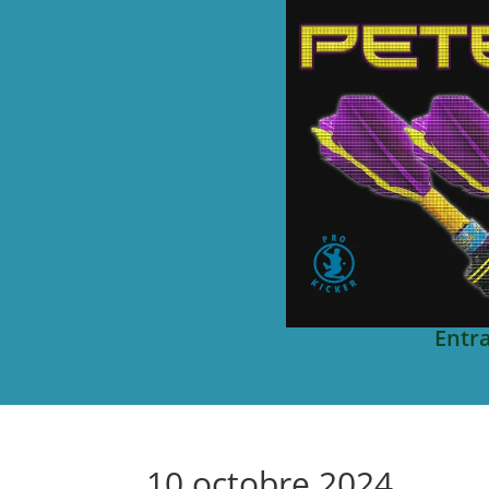
Entr
10 octobre 2024