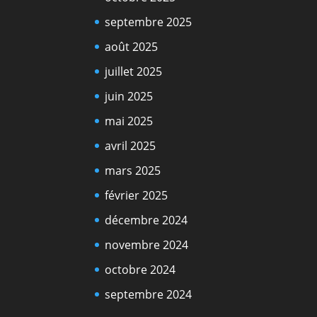
septembre 2025
août 2025
juillet 2025
juin 2025
mai 2025
avril 2025
mars 2025
février 2025
décembre 2024
novembre 2024
octobre 2024
septembre 2024