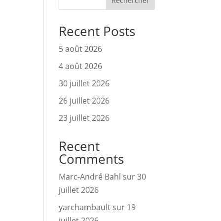
Rechercher
Recent Posts
5 août 2026
4 août 2026
30 juillet 2026
26 juillet 2026
23 juillet 2026
Recent
Comments
Marc-André Bahl
sur
30
juillet 2026
yarchambault
sur
19
juillet 2026