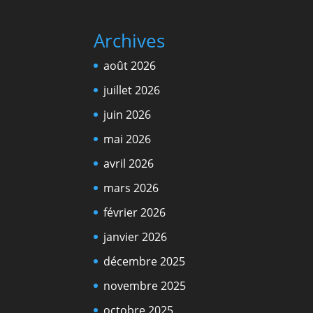
Archives
août 2026
juillet 2026
juin 2026
mai 2026
avril 2026
mars 2026
février 2026
janvier 2026
décembre 2025
novembre 2025
octobre 2025