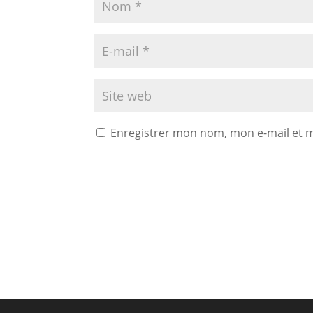
Enregistrer mon nom, mon e-mail et 