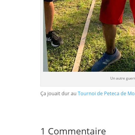
Un autre guer
Ça jouait dur au
Tournoi de Peteca de Mo
1 Commentaire