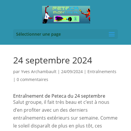
Sélectionner une page
24 septembre 2024
par
Yves Archambault
|
24/09/2024
|
Entraînements
|
0 commentaires
Entraînement de Peteca du 24 septembre
Salut groupe, il fait très beau et c’est à nous
d’en profiter avec un des derniers
entraînements extérieurs sur semaine. Comme
le soleil disparaît de plus en plus tôt, ces