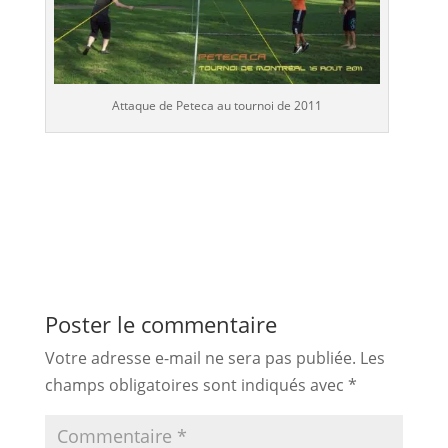
Attaque de Peteca au tournoi de 2011
Poster le commentaire
Votre adresse e-mail ne sera pas publiée.
Les
champs obligatoires sont indiqués avec
*