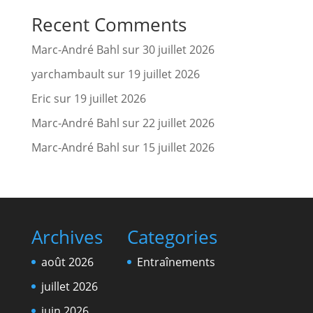
Recent Comments
Marc-André Bahl
sur
30 juillet 2026
yarchambault
sur
19 juillet 2026
Eric
sur
19 juillet 2026
Marc-André Bahl
sur
22 juillet 2026
Marc-André Bahl
sur
15 juillet 2026
Archives
Categories
août 2026
Entraînements
juillet 2026
juin 2026