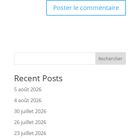
Rechercher
Recent Posts
5 août 2026
4 août 2026
30 juillet 2026
26 juillet 2026
23 juillet 2026