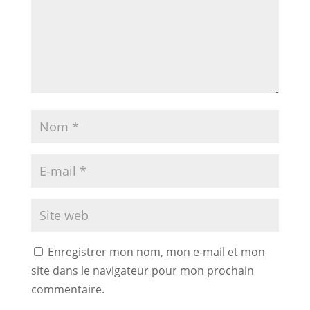
Enregistrer mon nom, mon e-mail et mon
site dans le navigateur pour mon prochain
commentaire.