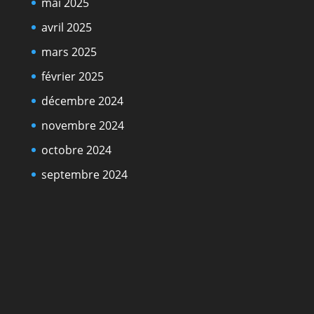
mai 2025
avril 2025
mars 2025
février 2025
décembre 2024
novembre 2024
octobre 2024
septembre 2024