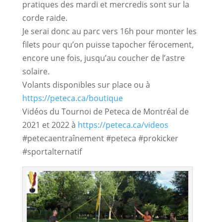
pratiques des mardi et mercredis sont sur la
corde raide.
Je serai donc au parc vers 16h pour monter les
filets pour qu’on puisse tapocher férocement,
encore une fois, jusqu’au coucher de l’astre
solaire.
Volants disponibles sur place ou à
https://peteca.ca/boutique
Vidéos du Tournoi de Peteca de Montréal de
2021 et 2022 à
https://peteca.ca/videos
#petecaentraînement #peteca #prokicker
#sportalternatif