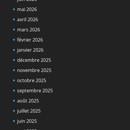
mai 2026
avril 2026
mars 2026
février 2026
janvier 2026
décembre 2025
novembre 2025
octobre 2025
septembre 2025
août 2025
juillet 2025
juin 2025