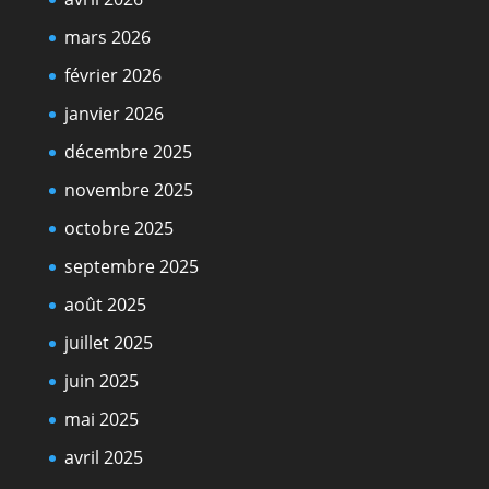
mars 2026
février 2026
janvier 2026
décembre 2025
novembre 2025
octobre 2025
septembre 2025
août 2025
juillet 2025
juin 2025
mai 2025
avril 2025