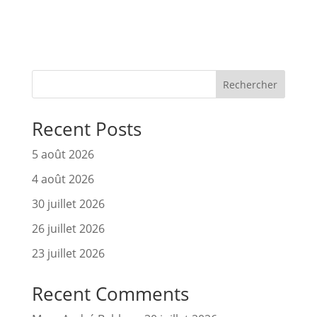
Rechercher
Recent Posts
5 août 2026
4 août 2026
30 juillet 2026
26 juillet 2026
23 juillet 2026
Recent Comments