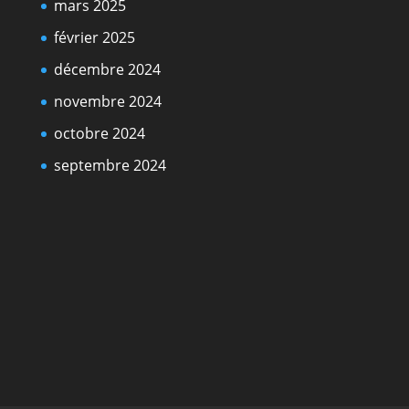
mars 2025
février 2025
décembre 2024
novembre 2024
octobre 2024
septembre 2024