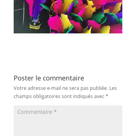
Poster le commentaire
Votre adresse e-mail ne sera pas publiée.
Les
champs obligatoires sont indiqués avec
*