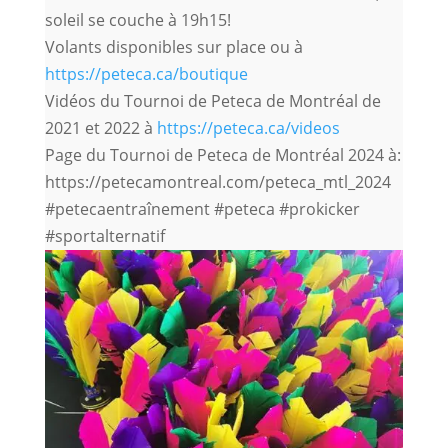
soleil se couche à 19h15!
Volants disponibles sur place ou à
https://peteca.ca/boutique
Vidéos du Tournoi de Peteca de Montréal de
2021 et 2022 à
https://peteca.ca/videos
Page du Tournoi de Peteca de Montréal 2024 à:
https://petecamontreal.com/peteca_mtl_2024
#petecaentraînement #peteca #prokicker
#sportalternatif