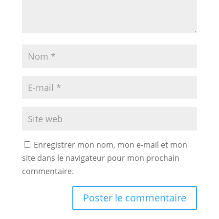
Enregistrer mon nom, mon e-mail et mon
site dans le navigateur pour mon prochain
commentaire.