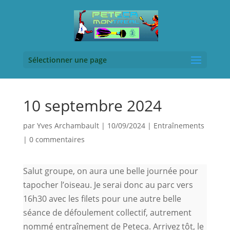
Sélectionner une page
10 septembre 2024
par
Yves Archambault
|
10/09/2024
|
Entraînements
|
0 commentaires
Salut groupe, on aura une belle journée pour
tapocher l’oiseau. Je serai donc au parc vers
16h30 avec les filets pour une autre belle
séance de défoulement collectif, autrement
nommé entraînement de Peteca. Arrivez tôt, le